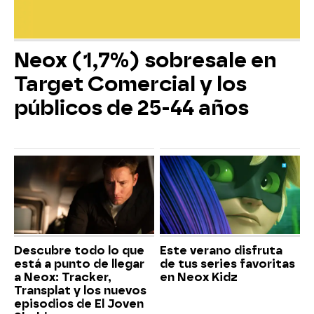
Neox (1,7%) sobresale en
Target Comercial y los
públicos de 25-44 años
Descubre todo lo que
Este verano disfruta
está a punto de llegar
de tus series favoritas
a Neox: Tracker,
en Neox Kidz
Transplat y los nuevos
episodios de El Joven