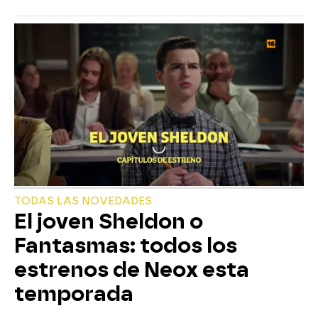
TODAS LAS NOVEDADES
El joven Sheldon o
Fantasmas: todos los
estrenos de Neox esta
temporada