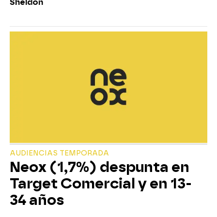
Sheldon
AUDIENCIAS TEMPORADA
Neox (1,7%) despunta en
Target Comercial y en 13-
34 años