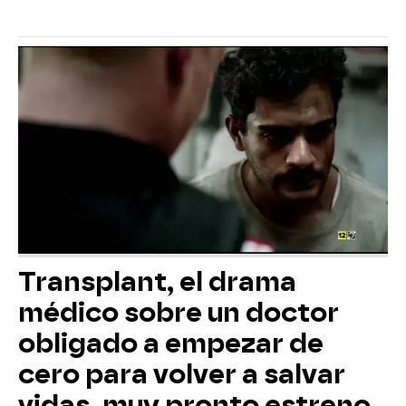
Transplant, el drama
médico sobre un doctor
obligado a empezar de
cero para volver a salvar
vidas, muy pronto estreno