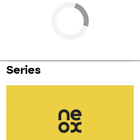
Series