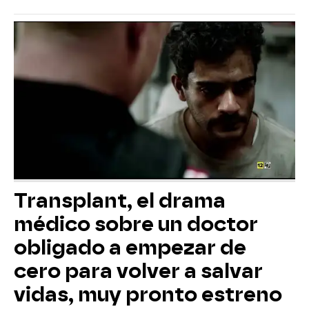
Transplant, el drama
médico sobre un doctor
obligado a empezar de
cero para volver a salvar
vidas, muy pronto estreno