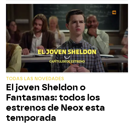
TODAS LAS NOVEDADES
El joven Sheldon o
Fantasmas: todos los
estrenos de Neox esta
temporada