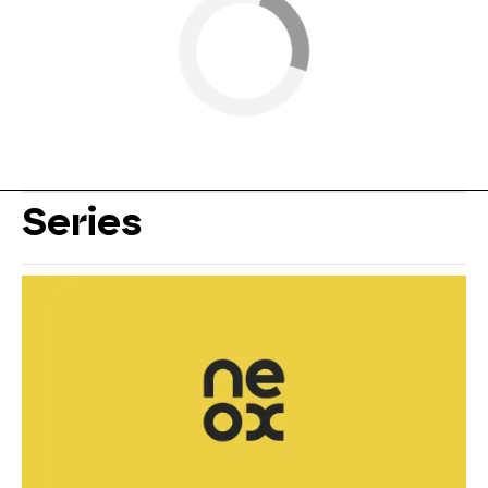
Series