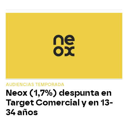
AUDIENCIAS TEMPORADA
Neox (1,7%) despunta en
Target Comercial y en 13-
34 años