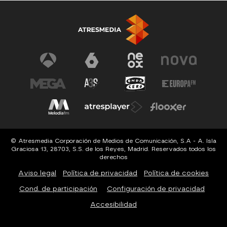
© Atresmedia Corporación de Medios de Comunicación, S.A - A. Isla
Graciosa 13, 28703, S.S. de los Reyes, Madrid. Reservados todos los
derechos
Aviso legal
Política de privacidad
Política de cookies
Cond. de participación
Configuración de privacidad
Accesibilidad