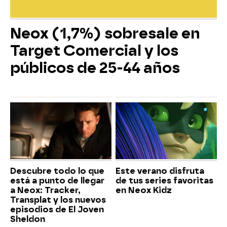
Neox (1,7%) sobresale en
Target Comercial y los
públicos de 25-44 años
Descubre todo lo que
Este verano disfruta
está a punto de llegar
de tus series favoritas
a Neox: Tracker,
en Neox Kidz
Transplat y los nuevos
episodios de El Joven
Sheldon