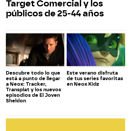
Target Comercial y los
públicos de 25-44 años
Descubre todo lo que
Este verano disfruta
está a punto de llegar
de tus series favoritas
a Neox: Tracker,
en Neox Kidz
Transplat y los nuevos
episodios de El Joven
Sheldon