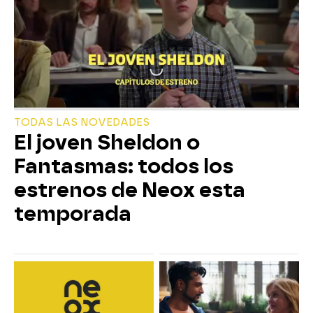
TODAS LAS NOVEDADES
El joven Sheldon o
Fantasmas: todos los
estrenos de Neox esta
temporada