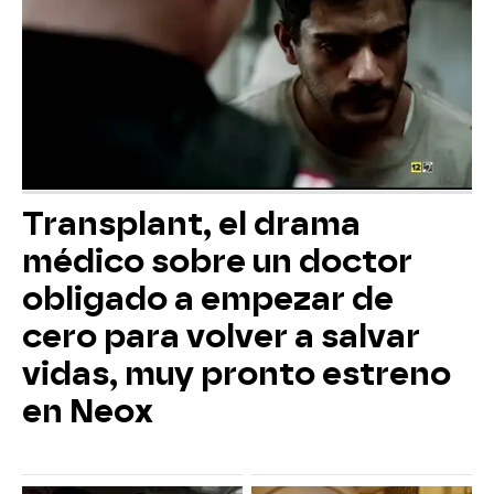
Transplant, el drama
médico sobre un doctor
obligado a empezar de
cero para volver a salvar
vidas, muy pronto estreno
en Neox