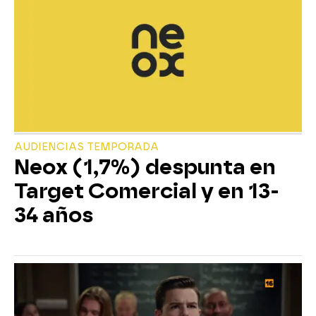
AUDIENCIAS TEMPORADA
Neox (1,7%) despunta en
Target Comercial y en 13-
34 años