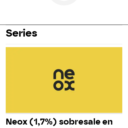
Series
Neox (1,7%) sobresale en