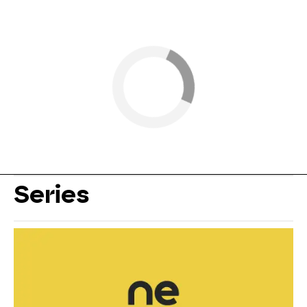
Series