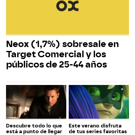
Neox (1,7%) sobresale en
Target Comercial y los
públicos de 25-44 años
Descubre todo lo que
Este verano disfruta
está a punto de llegar
de tus series favoritas