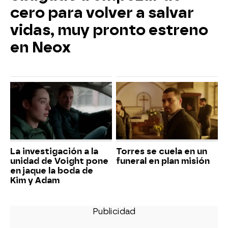
cero para volver a salvar
vidas, muy pronto estreno
en Neox
La investigación a la
Torres se cuela en un
unidad de Voight pone
funeral en plan misión
en jaque la boda de
Kim y Adam