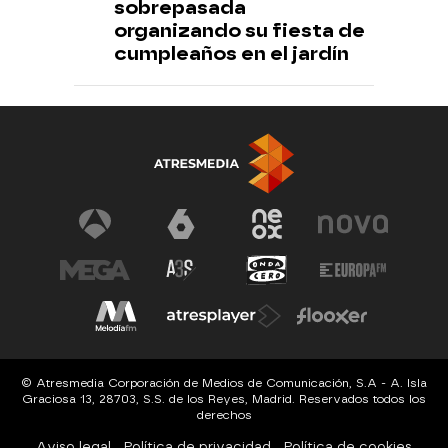
sobrepasada
organizando su fiesta de
cumpleaños en el jardín
© Atresmedia Corporación de Medios de Comunicación, S.A - A. Isla
Graciosa 13, 28703, S.S. de los Reyes, Madrid. Reservados todos los
derechos
Aviso legal
Política de privacidad
Política de cookies