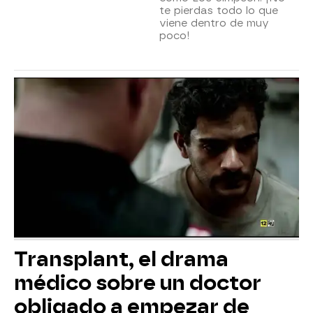
te pierdas todo lo que
viene dentro de muy
poco!
Transplant, el drama
médico sobre un doctor
obligado a empezar de