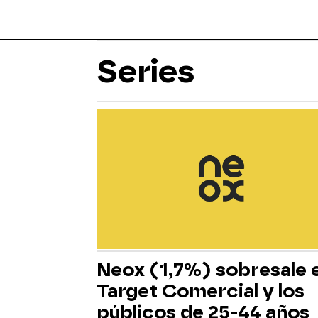
Series
Neox (1,7%) sobresale 
Target Comercial y los
públicos de 25-44 años