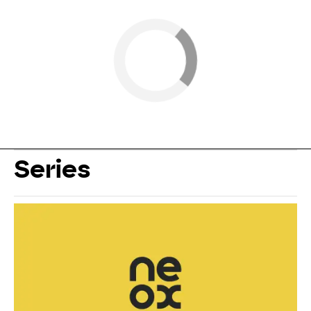
Series