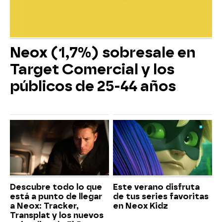
Neox (1,7%) sobresale en
Target Comercial y los
públicos de 25-44 años
Descubre todo lo que
Este verano disfruta
está a punto de llegar
de tus series favoritas
a Neox: Tracker,
en Neox Kidz
Transplat y los nuevos