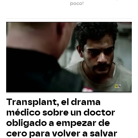
poco!
Transplant, el drama
médico sobre un doctor
obligado a empezar de
cero para volver a salvar