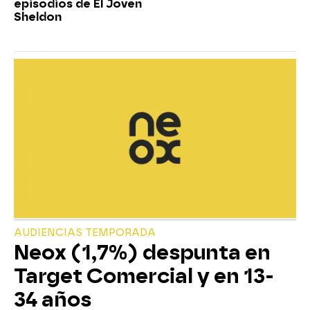
episodios de El Joven
Sheldon
AUDIENCIAS TEMPORADA
Neox (1,7%) despunta en
Target Comercial y en 13-
34 años