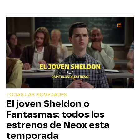
TODAS LAS NOVEDADES
El joven Sheldon o
Fantasmas: todos los
estrenos de Neox esta
temporada