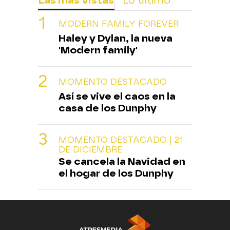
Las más vistas
Lo último
MODERN FAMILY FOREVER
Haley y Dylan, la nueva
'Modern family'
MOMENTO DESTACADO
Así se vive el caos en la
casa de los Dunphy
MOMENTO DESTACADO | 21
DE DICIEMBRE
Se cancela la Navidad en
el hogar de los Dunphy