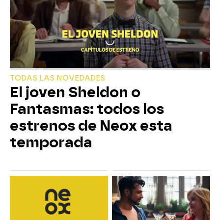
TODAS LAS NOVEDADES
El joven Sheldon o
Fantasmas: todos los
estrenos de Neox esta
temporada