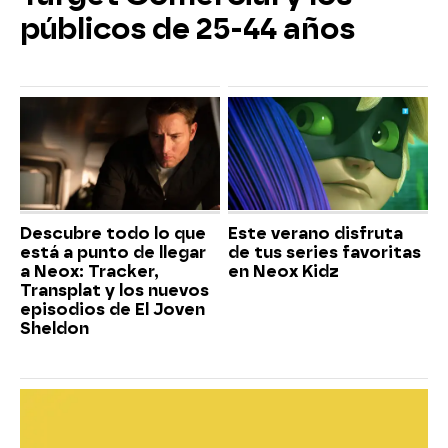
públicos de 25-44 años
Descubre todo lo que
Este verano disfruta
está a punto de llegar
de tus series favoritas
a Neox: Tracker,
en Neox Kidz
Transplat y los nuevos
episodios de El Joven
Sheldon