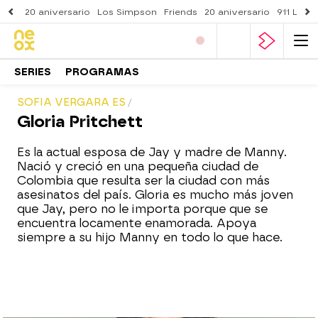
20 aniversario
Los Simpson
Friends
20 aniversario
911 Lone
SERIES
PROGRAMAS
SOFIA VERGARA ES
Gloria Pritchett
Es la actual esposa de Jay y madre de Manny.
Nació y creció en una pequeña ciudad de
Colombia que resulta ser la ciudad con más
asesinatos del país. Gloria es mucho más joven
que Jay, pero no le importa porque que se
encuentra locamente enamorada. Apoya
siempre a su hijo Manny en todo lo que hace.