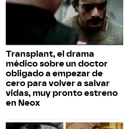
Transplant, el drama
médico sobre un doctor
obligado a empezar de
cero para volver a salvar
vidas, muy pronto estreno
en Neox