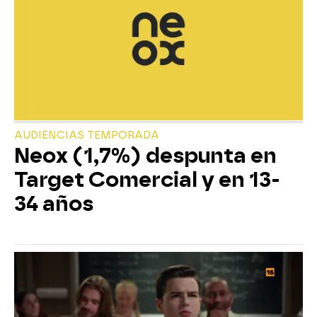
AUDIENCIAS TEMPORADA
Neox (1,7%) despunta en
Target Comercial y en 13-
34 años