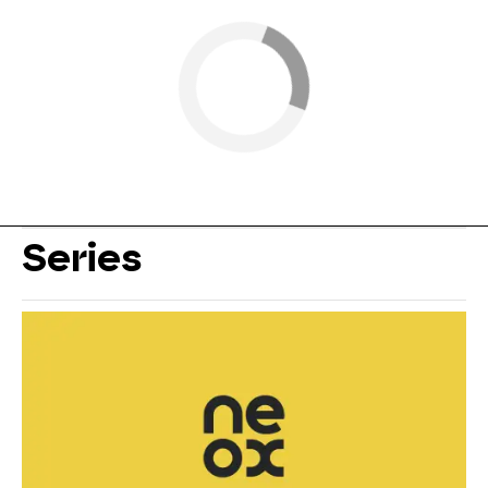
Series