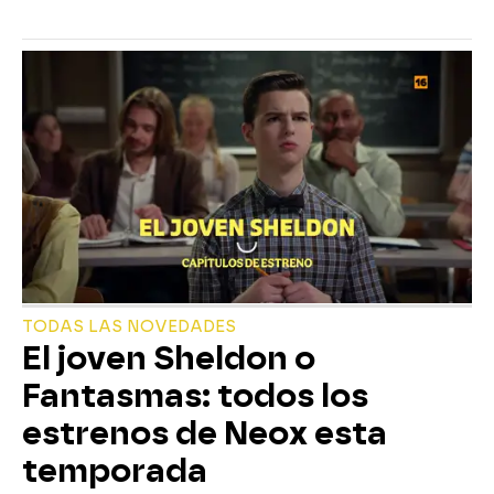
TODAS LAS NOVEDADES
El joven Sheldon o
Fantasmas: todos los
estrenos de Neox esta
temporada