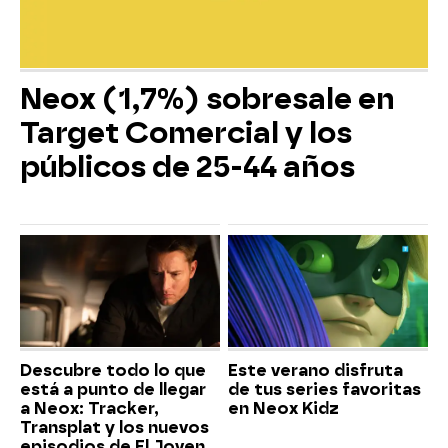
Neox (1,7%) sobresale en
Target Comercial y los
públicos de 25-44 años
Descubre todo lo que
Este verano disfruta
está a punto de llegar
de tus series favoritas
a Neox: Tracker,
en Neox Kidz
Transplat y los nuevos
episodios de El Joven