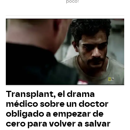
poco!
Transplant, el drama
médico sobre un doctor
obligado a empezar de
cero para volver a salvar