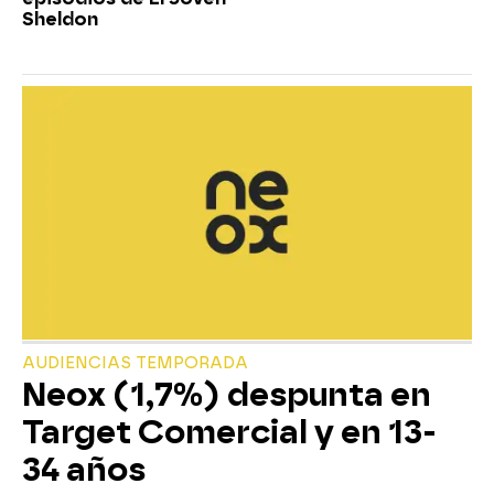
Sheldon
AUDIENCIAS TEMPORADA
Neox (1,7%) despunta en
Target Comercial y en 13-
34 años