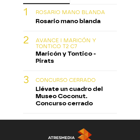
ROSARIO MANO BLANDA
Rosario mano blanda
AVANCE I MARICÓN Y
TONTICO T2 C7
Maricón y Tontico -
Pirats
CONCURSO CERRADO
Llévate un cuadro del
Museo Coconut.
Concurso cerrado