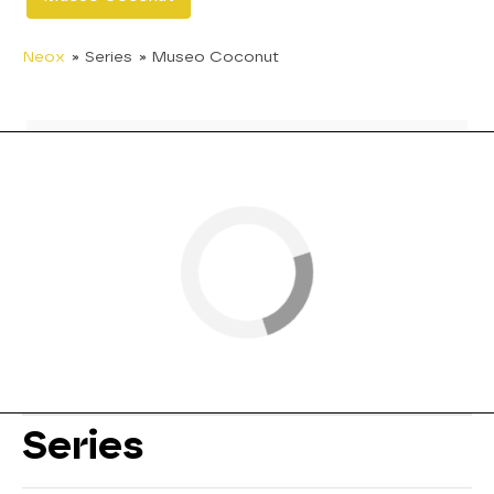
Neox
» Series
» Museo Coconut
Series