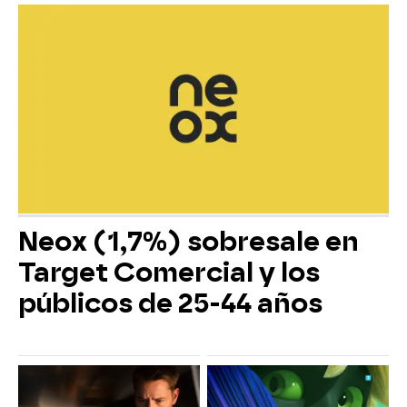
Neox (1,7%) sobresale en
Target Comercial y los
públicos de 25-44 años