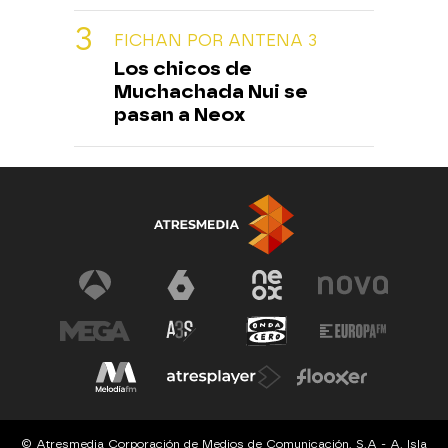
FICHAN POR ANTENA 3
Los chicos de
Muchachada Nui se
pasan a Neox
© Atresmedia Corporación de Medios de Comunicación, S.A - A. Isla