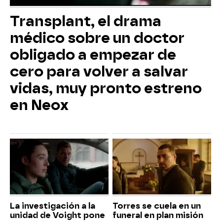
Transplant, el drama
médico sobre un doctor
obligado a empezar de
cero para volver a salvar
vidas, muy pronto estreno
en Neox
La investigación a la
Torres se cuela en un
unidad de Voight pone
funeral en plan misión