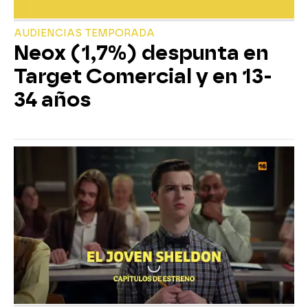
AUDIENCIAS TEMPORADA
Neox (1,7%) despunta en
Target Comercial y en 13-
34 años