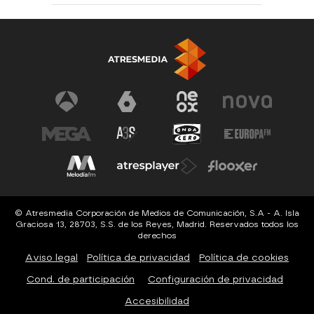
© Atresmedia Corporación de Medios de Comunicación, S.A - A. Isla
Graciosa 13, 28703, S.S. de los Reyes, Madrid. Reservados todos los
derechos
Aviso legal
Política de privacidad
Política de cookies
Cond. de participación
Configuración de privacidad
Accesibilidad