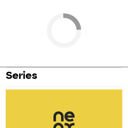
Series