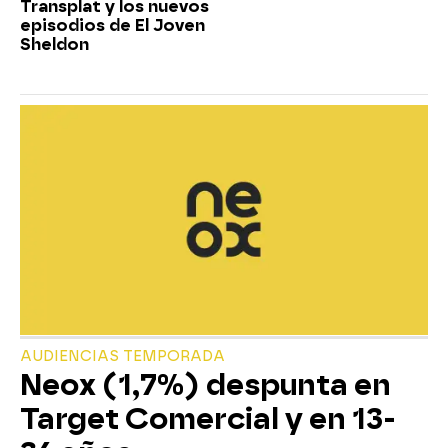
Transplat y los nuevos
episodios de El Joven
Sheldon
AUDIENCIAS TEMPORADA
Neox (1,7%) despunta en
Target Comercial y en 13-