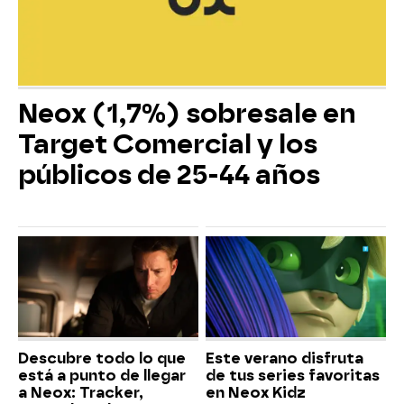
Neox (1,7%) sobresale en
Target Comercial y los
públicos de 25-44 años
Descubre todo lo que
Este verano disfruta
está a punto de llegar
de tus series favoritas
a Neox: Tracker,
en Neox Kidz