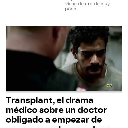
viene dentro de muy
poco!
Transplant, el drama
médico sobre un doctor
obligado a empezar de