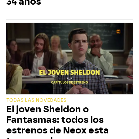
34 años
TODAS LAS NOVEDADES
El joven Sheldon o
Fantasmas: todos los
estrenos de Neox esta