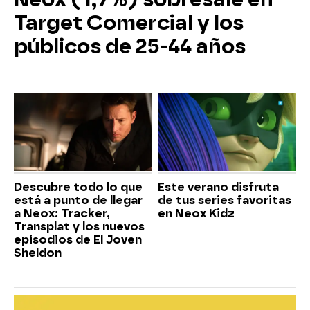
Target Comercial y los
públicos de 25-44 años
Descubre todo lo que
Este verano disfruta
está a punto de llegar
de tus series favoritas
a Neox: Tracker,
en Neox Kidz
Transplat y los nuevos
episodios de El Joven
Sheldon