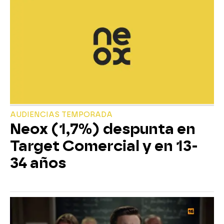
AUDIENCIAS TEMPORADA
Neox (1,7%) despunta en
Target Comercial y en 13-
34 años