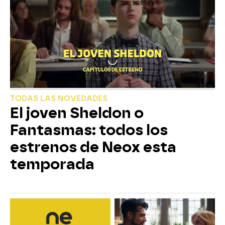
TODAS LAS NOVEDADES
El joven Sheldon o
Fantasmas: todos los
estrenos de Neox esta
temporada