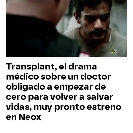
Transplant, el drama
médico sobre un doctor
obligado a empezar de
cero para volver a salvar
vidas, muy pronto estreno
en Neox