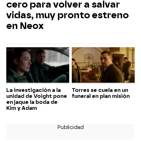
cero para volver a salvar
vidas, muy pronto estreno
en Neox
La investigación a la
Torres se cuela en un
unidad de Voight pone
funeral en plan misión
en jaque la boda de
Kim y Adam