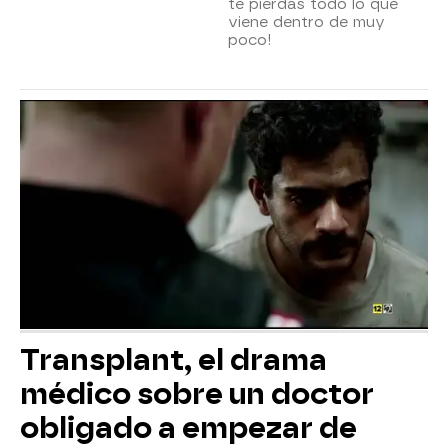
te pierdas todo lo que
viene dentro de muy
poco!
Transplant, el drama
médico sobre un doctor
obligado a empezar de