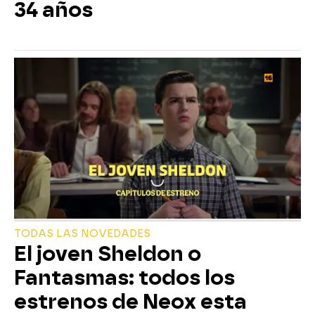
34 años
TODAS LAS NOVEDADES
El joven Sheldon o
Fantasmas: todos los
estrenos de Neox esta