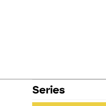
Series