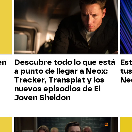
en
Descubre todo lo que está
Est
a punto de llegar a Neox:
tus
Tracker, Transplat y los
Ne
nuevos episodios de El
Joven Sheldon