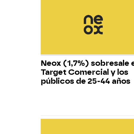
Neox (1,7%) sobresale 
Target Comercial y los
públicos de 25-44 años