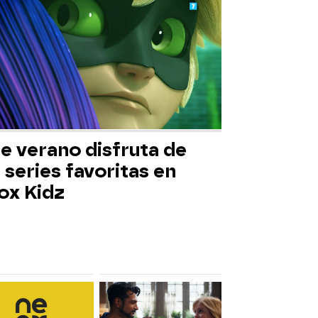
e verano disfruta de
 series favoritas en
ox Kidz