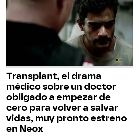
Transplant, el drama
médico sobre un doctor
obligado a empezar de
cero para volver a salvar
vidas, muy pronto estreno
en Neox