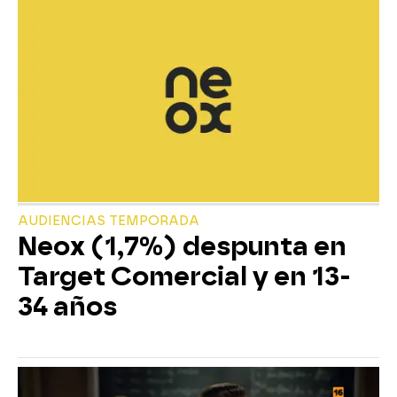
AUDIENCIAS TEMPORADA
Neox (1,7%) despunta en
Target Comercial y en 13-
34 años