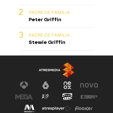
PADRE DE FAMILIA
Peter Griffin
PADRE DE FAMILIA
Stewie Griffin