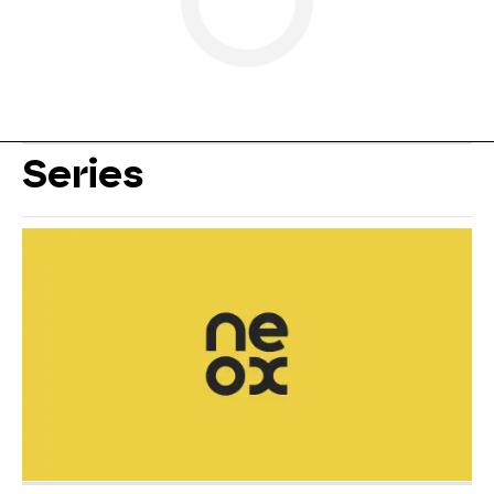
Series