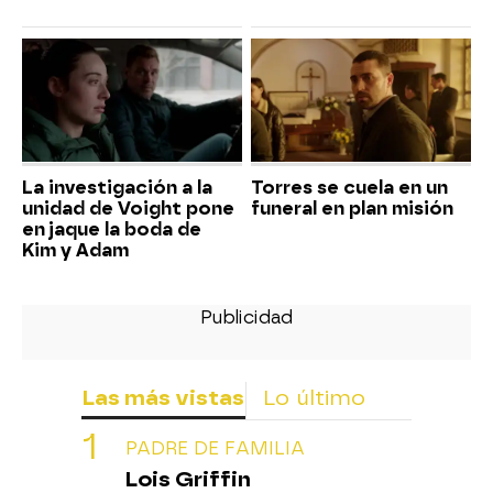
La investigación a la
Torres se cuela en un
unidad de Voight pone
funeral en plan misión
en jaque la boda de
Kim y Adam
Las más vistas
Lo último
PADRE DE FAMILIA
Lois Griffin