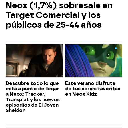
Neox (1,7%) sobresale en
Target Comercial y los
públicos de 25-44 años
Descubre todo lo que
Este verano disfruta
está a punto de llegar
de tus series favoritas
a Neox: Tracker,
en Neox Kidz
Transplat y los nuevos
episodios de El Joven
Sheldon