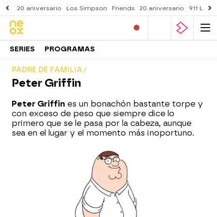
20 aniversario
Los Simpson
Friends
20 aniversario
911 Lone
SERIES
PROGRAMAS
PADRE DE FAMILIA
Peter Griffin
Peter Griffin
es un bonachón bastante torpe y
con exceso de peso que siempre dice lo
primero que se le pasa por la cabeza, aunque
sea en el lugar y el momento más inoportuno.