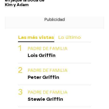
en jaque la boda de
Kim y Adam
Las más vistas
Lo último
PADRE DE FAMILIA
Lois Griffin
PADRE DE FAMILIA
Peter Griffin
PADRE DE FAMILIA
Stewie Griffin