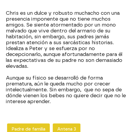
Chris es un dulce y robusto muchacho con una
presencia imponente que no tiene muchos
amigos. Se siente atormentado por un mono
malvado que vive dentro del armario de su
habitación, sin embargo, sus padres jamás
prestan atención a sus sarcásticas historias.
Idealiza a Peter y se esfuerza por no
decepcionarlo, aunque afortunadamente para él
las expectativas de su padre no son demasiado
elevadas.
Aunque su físico se desarrolló de forma
prematura, aún le queda mucho por crecer
intelectualmente. Sin embargo, que no sepa de
dónde vienen los bebes no quiere decir que no le
interese aprender.
Padre de familia
Antena 3