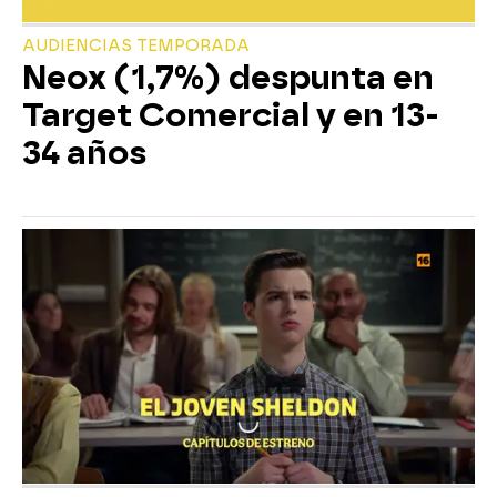
AUDIENCIAS TEMPORADA
Neox (1,7%) despunta en
Target Comercial y en 13-
34 años