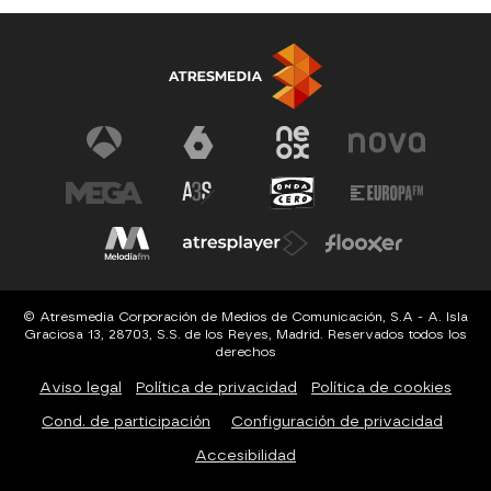
© Atresmedia Corporación de Medios de Comunicación, S.A - A. Isla
Graciosa 13, 28703, S.S. de los Reyes, Madrid. Reservados todos los
derechos
Aviso legal
Política de privacidad
Política de cookies
Cond. de participación
Configuración de privacidad
Accesibilidad