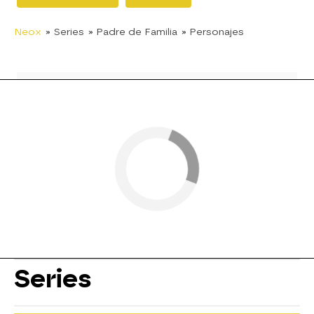
Neox
» Series
» Padre de Familia
» Personajes
Series