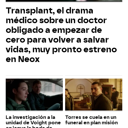
Transplant, el drama
médico sobre un doctor
obligado a empezar de
cero para volver a salvar
vidas, muy pronto estreno
en Neox
La investigación a la
Torres se cuela en un
unidad de Voight pone
funeral en plan misión