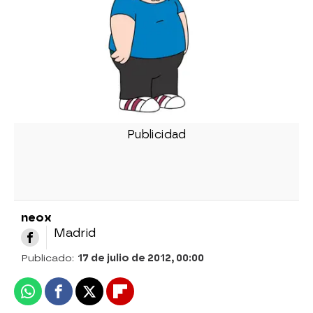
neox
Madrid
Publicado:
17 de julio de 2012, 00:00
Whatsapp
Facebook
X
Flipboard