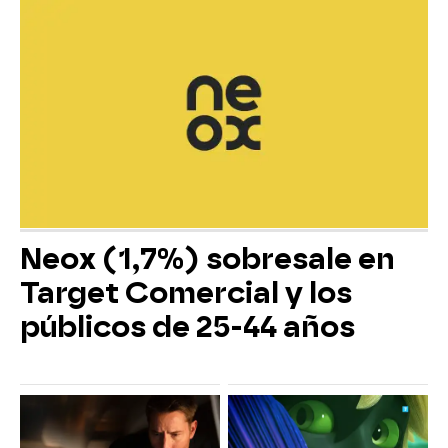
Neox (1,7%) sobresale en
Target Comercial y los
públicos de 25-44 años