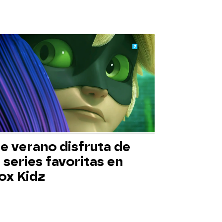
e verano disfruta de
 series favoritas en
ox Kidz