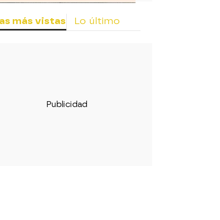
as más vistas
Lo último