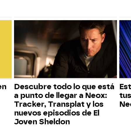
en
Descubre todo lo que está
Est
a punto de llegar a Neox:
tus
Tracker, Transplat y los
Ne
nuevos episodios de El
Joven Sheldon