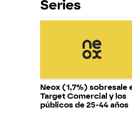
Series
Neox (1,7%) sobresale 
Target Comercial y los
públicos de 25-44 años