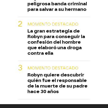
peligrosa banda criminal
para salvar a su hermano
MOMENTO DESTACADO
La gran estrategia de
Robyn para conseguir la
confesión del hombre
que elaboró una droga
contra ella
MOMENTO DESTACADO
Robyn quiere descubrir
quién fue el responsable
de la muerte de su padre
hace 30 años