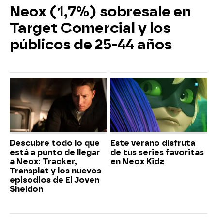
Neox (1,7%) sobresale en
Target Comercial y los
públicos de 25-44 años
Descubre todo lo que
Este verano disfruta
está a punto de llegar
de tus series favoritas
a Neox: Tracker,
en Neox Kidz
Transplat y los nuevos
episodios de El Joven
Sheldon