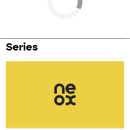
Series