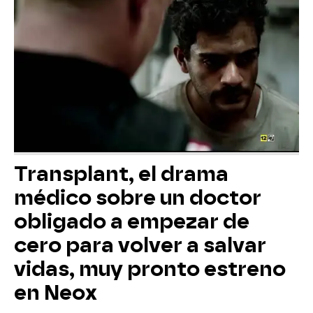
Transplant, el drama
médico sobre un doctor
obligado a empezar de
cero para volver a salvar
vidas, muy pronto estreno
en Neox