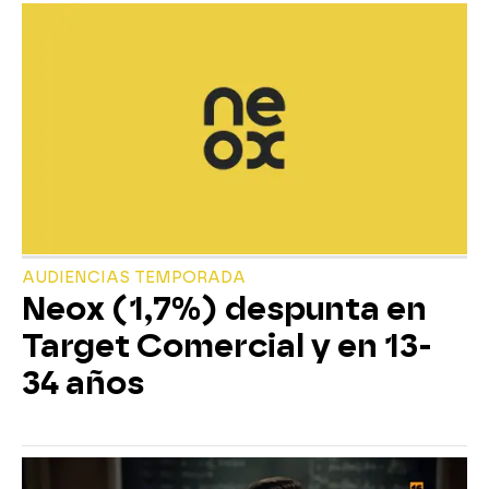
AUDIENCIAS TEMPORADA
Neox (1,7%) despunta en
Target Comercial y en 13-
34 años