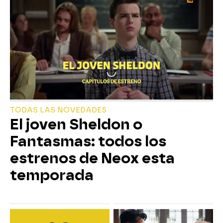
TODAS LAS NOVEDADES
El joven Sheldon o
Fantasmas: todos los
estrenos de Neox esta
temporada