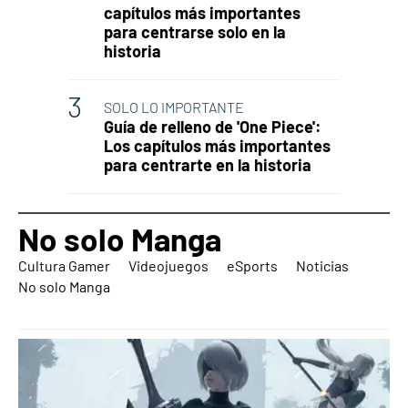
capítulos más importantes
para centrarse solo en la
historia
SOLO LO IMPORTANTE
Guía de relleno de 'One Piece':
Los capítulos más importantes
para centrarte en la historia
No solo Manga
Cultura Gamer
Videojuegos
eSports
Noticias
No solo Manga