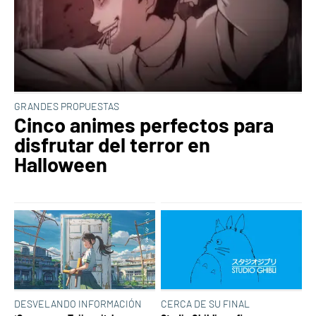
GRANDES PROPUESTAS
Cinco animes perfectos para
disfrutar del terror en
Halloween
DESVELANDO INFORMACIÓN
CERCA DE SU FINAL