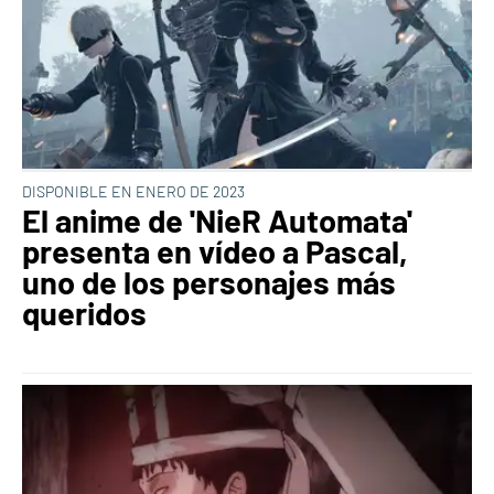
DISPONIBLE EN ENERO DE 2023
El anime de 'NieR Automata'
presenta en vídeo a Pascal,
uno de los personajes más
queridos