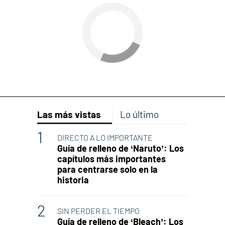
Las más vistas
Lo último
DIRECTO A LO IMPORTANTE
Guía de relleno de ‘Naruto’: Los
capítulos más importantes
para centrarse solo en la
historia
SIN PERDER EL TIEMPO
Guía de relleno de ‘Bleach’: Los