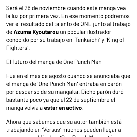
Será el 26 de noviembre cuando este manga vea
la luz por primera vez. En ese momento podremos
ver el resultado del talento de ONE junto al trabajo
de
Azuma Kyoutarou
un popular ilustrador
conocido por su trabajo en ‘Tenkaichi’ y ‘King of
Fighters’.
El futuro del manga de One Punch Man
Fue en el mes de agosto cuando se anunciaba que
el manga de ‘One Punch Man’ entraba en parón
por descanso de su mangaka. Dicho parón duró
bastante poco ya que el 22 de septiembre el
manga volvía a
estar en activo
.
Ahora que sabemos que su autor también está
trabajando en ‘Versus’ muchos pueden llegar a