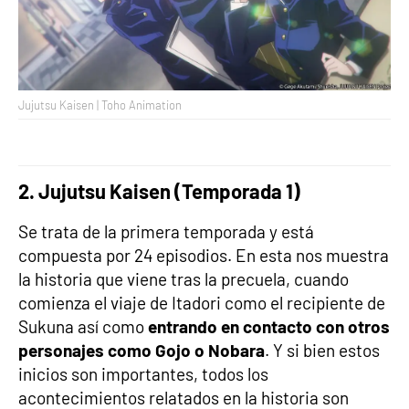
Jujutsu Kaisen | Toho Animation
2. Jujutsu Kaisen (Temporada 1)
Se trata de la primera temporada y está
compuesta por 24 episodios. En esta nos muestra
la historia que viene tras la precuela, cuando
comienza el viaje de Itadori como el recipiente de
Sukuna así como
entrando en contacto con otros
personajes como Gojo o Nobara
. Y si bien estos
inicios son importantes, todos los
acontecimientos relatados en la historia son