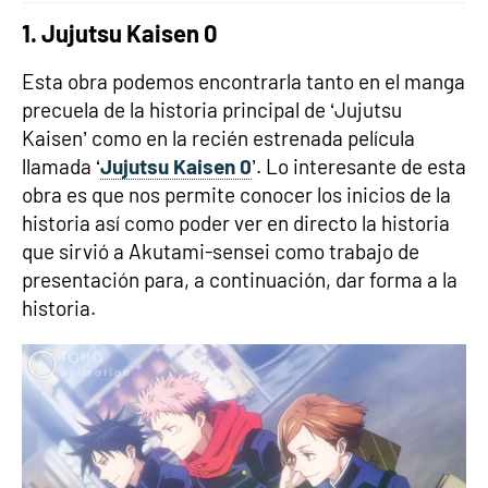
1. Jujutsu Kaisen 0
Esta obra podemos encontrarla tanto en el manga
precuela de la historia principal de ‘Jujutsu
Kaisen’ como en la recién estrenada película
llamada ‘
Jujutsu Kaisen 0
’. Lo interesante de esta
obra es que nos permite conocer los inicios de la
historia así como poder ver en directo la historia
que sirvió a Akutami-sensei como trabajo de
presentación para, a continuación, dar forma a la
historia.