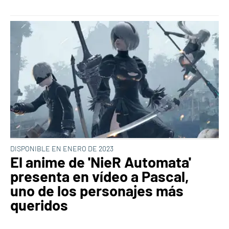
DISPONIBLE EN ENERO DE 2023
El anime de 'NieR Automata'
presenta en vídeo a Pascal,
uno de los personajes más
queridos