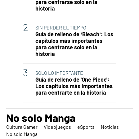
para centrarse solo en la
historia
SIN PERDER EL TIEMPO
Guía de relleno de ‘Bleach’: Los
capítulos más importantes
para centrarse solo en la
historia
SOLO LO IMPORTANTE
Guía de relleno de 'One Piece':
Los capítulos más importantes
para centrarte en la historia
No solo Manga
Cultura Gamer
Videojuegos
eSports
Noticias
No solo Manga