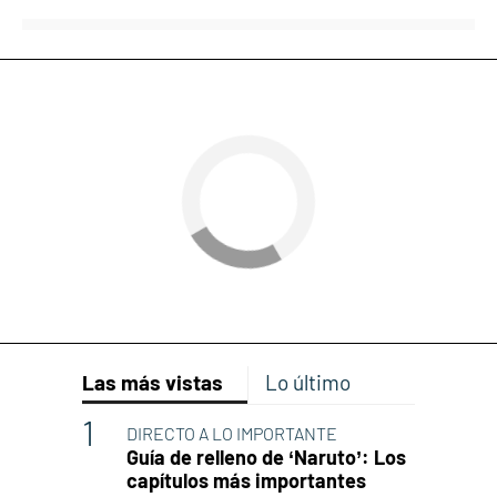
Las más vistas
Lo último
DIRECTO A LO IMPORTANTE
Guía de relleno de ‘Naruto’: Los
capítulos más importantes