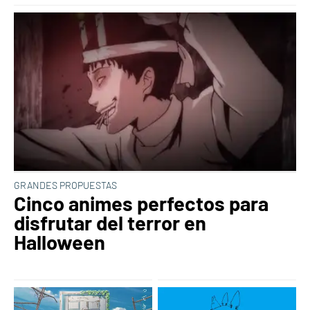
GRANDES PROPUESTAS
Cinco animes perfectos para
disfrutar del terror en
Halloween