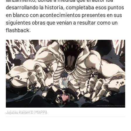
desarrollando la historia, completaba esos puntos
en blanco con acontecimientos presentes en sus
siguientes obras que venían a resultar como un
flashback.
Jujutsu Kaisen 0 | MAPPA