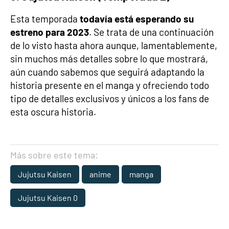
Esta temporada
todavía está esperando su
estreno para 2023
. Se trata de una continuación
de lo visto hasta ahora aunque, lamentablemente,
sin muchos más detalles sobre lo que mostrará,
aún cuando sabemos que seguirá adaptando la
historia presente en el manga y ofreciendo todo
tipo de detalles exclusivos y únicos a los fans de
esta oscura historia.
Más sobre este tema:
Jujutsu Kaisen
anime
manga
Jujutsu Kaisen 0