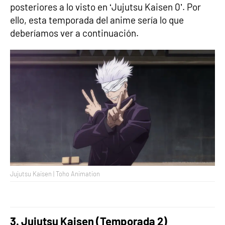
posteriores a lo visto en ‘Jujutsu Kaisen 0’. Por
ello, esta temporada del anime sería lo que
deberíamos ver a continuación.
Jujutsu Kaisen | Toho Animation
3. Jujutsu Kaisen (Temporada 2)