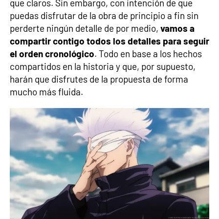
que claros. Sin embargo, con intención de que
puedas disfrutar de la obra de principio a fin sin
perderte ningún detalle de por medio,
vamos a
compartir contigo todos los detalles para seguir
el orden cronológico
. Todo en base a los hechos
compartidos en la historia y que, por supuesto,
harán que disfrutes de la propuesta de forma
mucho más fluida.