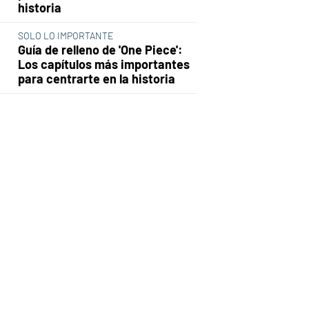
historia
SOLO LO IMPORTANTE
Guía de relleno de 'One Piece':
Los capítulos más importantes
para centrarte en la historia