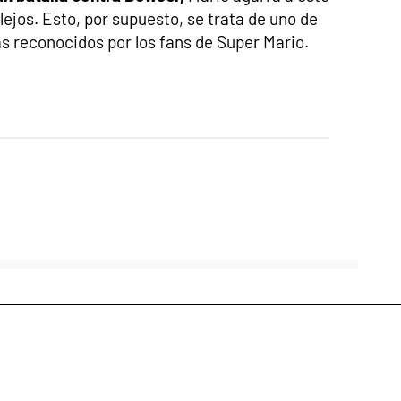
 lejos. Esto, por supuesto, se trata de uno de
s reconocidos por los fans de Super Mario.