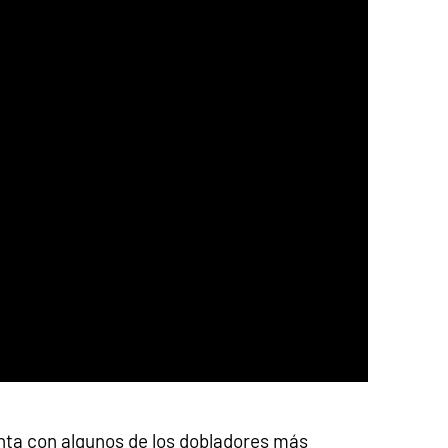
enta con algunos de los dobladores más