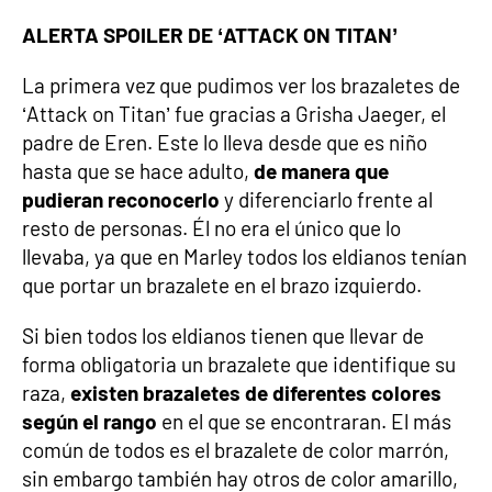
ALERTA SPOILER DE ‘ATTACK ON TITAN’
La primera vez que pudimos ver los brazaletes de
‘Attack on Titan’ fue gracias a Grisha Jaeger, el
padre de Eren. Este lo lleva desde que es niño
hasta que se hace adulto,
de manera que
pudieran reconocerlo
y diferenciarlo frente al
resto de personas. Él no era el único que lo
llevaba, ya que en Marley todos los eldianos tenían
que portar un brazalete en el brazo izquierdo.
Si bien todos los eldianos tienen que llevar de
forma obligatoria un brazalete que identifique su
raza,
existen brazaletes de diferentes colores
según el rango
en el que se encontraran. El más
común de todos es el brazalete de color marrón,
sin embargo también hay otros de color amarillo,