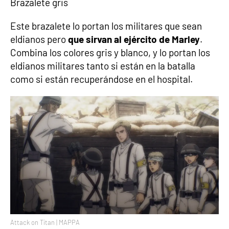
Brazalete gris
Este brazalete lo portan los militares que sean
eldianos pero
que sirvan al ejército de Marley
.
Combina los colores gris y blanco, y lo portan los
eldianos militares tanto si están en la batalla
como si están recuperándose en el hospital.
Attack on Titan | MAPPA