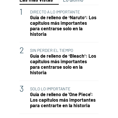
DIRECTO A LO IMPORTANTE
Guía de relleno de ‘Naruto’: Los
capítulos más importantes
para centrarse solo en la
historia
SIN PERDER EL TIEMPO
Guía de relleno de ‘Bleach’: Los
capítulos más importantes
para centrarse solo en la
historia
SOLO LO IMPORTANTE
Guía de relleno de 'One Piece':
Los capítulos más importantes
para centrarte en la historia