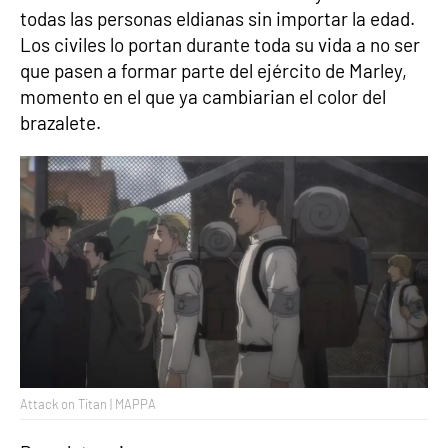
todas las personas eldianas sin importar la edad.
Los civiles lo portan durante toda su vida a no ser
que pasen a formar parte del ejército de Marley,
momento en el que ya cambiarian el color del
brazalete.
Attack on Titan | MAPPA