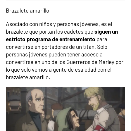
Brazalete amarillo
Asociado con niños y personas jóvenes, es el
brazalete que portan los cadetes que
siguen un
estricto programa de entrenamiento
para
convertirse en portadores de un titán. Solo
personas jóvenes pueden tener acceso a
convertirse en uno de los Guerreros de Marley por
lo que solo vemos a gente de esa edad con el
brazalete amarillo.