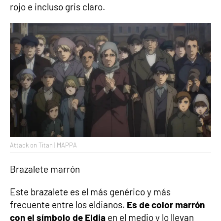
rojo e incluso gris claro.
Attack on Titan | MAPPA
Brazalete marrón
Este brazalete es el más genérico y más
frecuente entre los eldianos.
Es de color marrón
con el símbolo de Eldia
en el medio y lo llevan