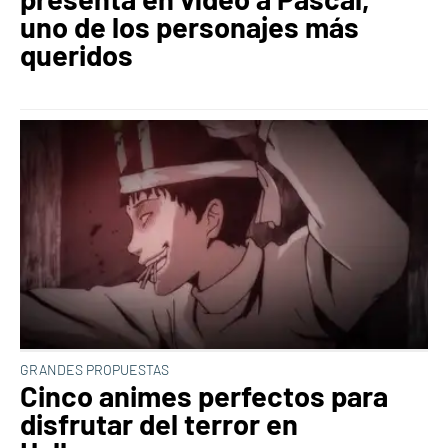
uno de los personajes más
queridos
GRANDES PROPUESTAS
Cinco animes perfectos para
disfrutar del terror en