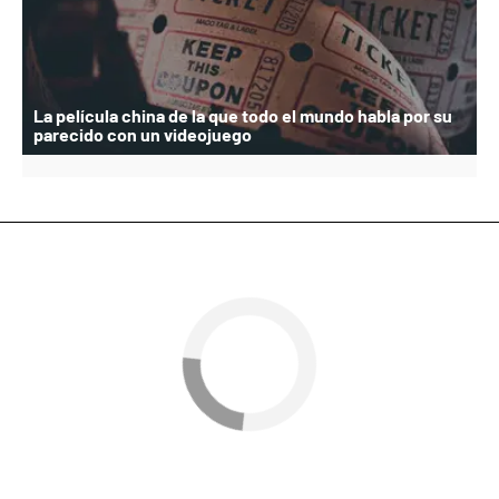
La película china de la que todo el mundo habla por su
parecido con un videojuego