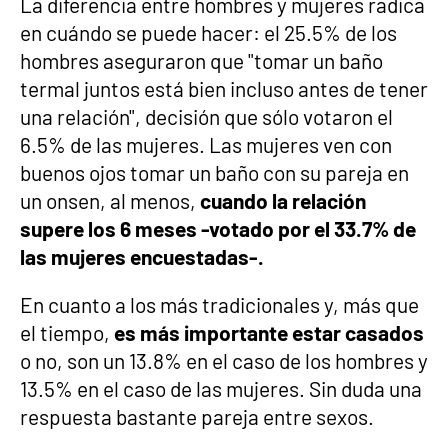
La diferencia entre hombres y mujeres radica
en cuándo se puede hacer: el 25.5% de los
hombres aseguraron que "tomar un baño
termal juntos está bien incluso antes de tener
una relación", decisión que sólo votaron el
6.5% de las mujeres. Las mujeres ven con
buenos ojos tomar un baño con su pareja en
un onsen, al menos,
cuando la relación
supere los 6 meses -votado por el 33.7% de
las mujeres encuestadas-.
En cuanto a los más tradicionales y, más que
el tiempo,
es más importante estar casados
o no, son un 13.8% en el caso de los hombres y
13.5% en el caso de las mujeres. Sin duda una
respuesta bastante pareja entre sexos.