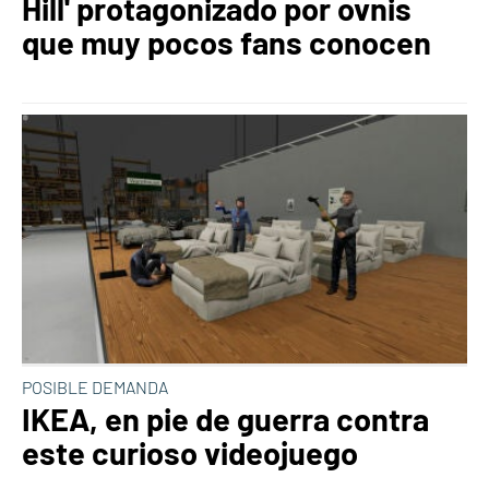
Hill' protagonizado por ovnis
que muy pocos fans conocen
POSIBLE DEMANDA
IKEA, en pie de guerra contra
este curioso videojuego