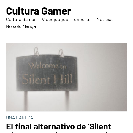
Cultura Gamer
Cultura Gamer
Videojuegos
eSports
Noticias
No solo Manga
UNA RAREZA
El final alternativo de 'Silent