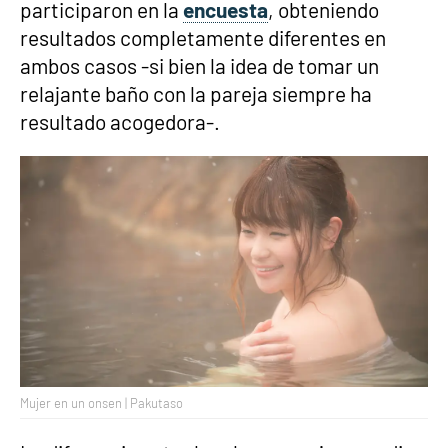
participaron en la
encuesta
, obteniendo
resultados completamente diferentes en
ambos casos -si bien la idea de tomar un
relajante baño con la pareja siempre ha
resultado acogedora-.
Mujer en un onsen | Pakutaso