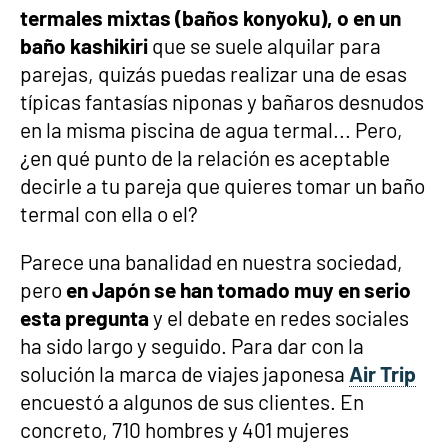
termales mixtas (baños konyoku), o en un
baño kashikiri
que se suele alquilar para
parejas, quizás puedas realizar una de esas
típicas fantasías niponas y bañaros desnudos
en la misma piscina de agua termal... Pero,
¿en qué punto de la relación es aceptable
decirle a tu pareja que quieres tomar un baño
termal con ella o el?
Parece una banalidad en nuestra sociedad,
pero
en Japón se han tomado muy en serio
esta pregunta
y el debate en redes sociales
ha sido largo y seguido. Para dar con la
solución la marca de viajes japonesa
Air Trip
encuestó a algunos de sus clientes. En
concreto, 710 hombres y 401 mujeres