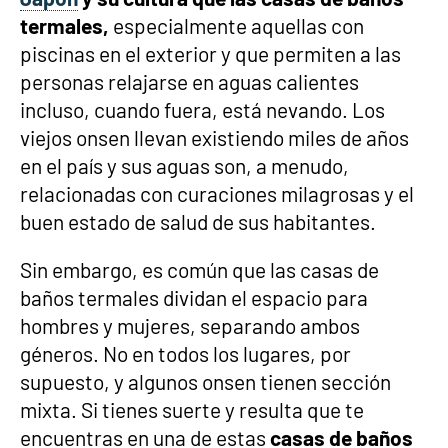
termales,
especialmente aquellas con
piscinas en el exterior y que permiten a las
personas relajarse en aguas calientes
incluso, cuando fuera, está nevando. Los
viejos onsen llevan existiendo miles de años
en el país y sus aguas son, a menudo,
relacionadas con curaciones milagrosas y el
buen estado de salud de sus habitantes.
Sin embargo, es común que las casas de
baños termales dividan el espacio para
hombres y mujeres, separando ambos
géneros. No en todos los lugares, por
supuesto, y algunos onsen tienen sección
mixta. Si tienes suerte y resulta que te
encuentras en una de estas
casas de baños