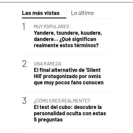
Las más vistas
Lo último
MUY POPULARES
Yandere, tsundere, kuudere,
dandere... ¿Qué significan
realmente estos términos?
UNA RAREZA
El final alternativo de 'Silent
Hill' protagonizado por ovnis
que muy pocos fans conocen
¿CÓMO ERES REALMENTE?
El test del cubo: descubre la
personalidad oculta con estas
5 preguntas