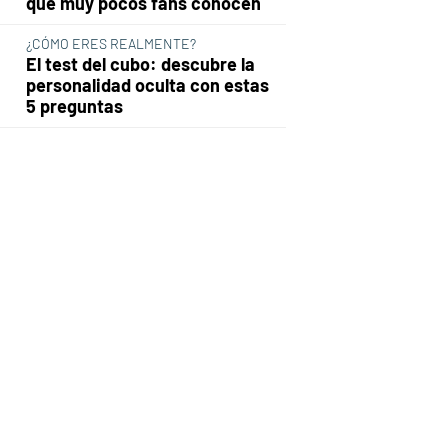
que muy pocos fans conocen
¿CÓMO ERES REALMENTE?
El test del cubo: descubre la
personalidad oculta con estas
5 preguntas