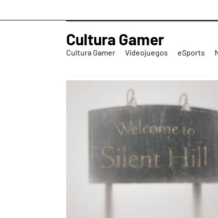
Cultura Gamer
Cultura Gamer
Videojuegos
eSports