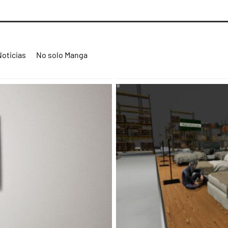
Noticias
No solo Manga