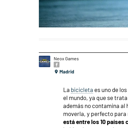
Neox Games
Madrid
La
bicicleta
es uno de los
el mundo, ya que se trata
además no contamina al h
moverla, y perfecto para
está entre los 10 países