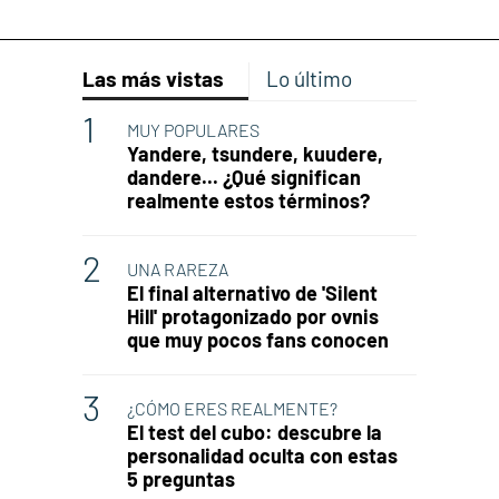
Las más vistas
Lo último
MUY POPULARES
Yandere, tsundere, kuudere,
dandere... ¿Qué significan
realmente estos términos?
UNA RAREZA
El final alternativo de 'Silent
Hill' protagonizado por ovnis
que muy pocos fans conocen
¿CÓMO ERES REALMENTE?
El test del cubo: descubre la
personalidad oculta con estas
5 preguntas