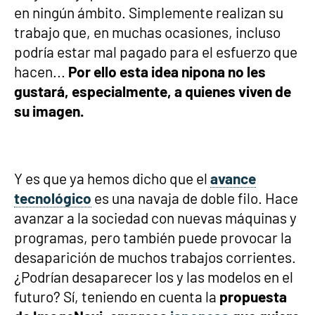
en ningún ámbito. Simplemente realizan su
trabajo que, en muchas ocasiones, incluso
podría estar mal pagado para el esfuerzo que
hacen...
Por ello esta idea nipona no les
gustará, especialmente, a quienes viven de
su imagen.
Y es que ya hemos dicho que el
avance
tecnológico
es una navaja de doble filo. Hace
avanzar a la sociedad con nuevas máquinas y
programas, pero también puede provocar la
desaparición de muchos trabajos corrientes.
¿Podrían desaparecer los y las modelos en el
futuro? Sí, teniendo en cuenta la
propuesta