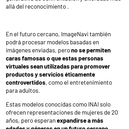
allá del reconocimiento .
En el futuro cercano, ImageNavi también
podrá procesar modelos basadas ​​en
imágenes enviadas, pero
no se permiten
caras famosas o que estas personas
virtuales sean utilizadas para promover
productos y servicios éticamente
controvertidos
, como el entretenimiento
para adultos.
Estas modelos conocidas como INAI solo
ofrecen representaciones de mujeres de 20
años, pero esperan
expandirse a más
edades y géneros en un futuro cercano.