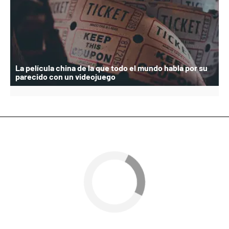
La película china de la que todo el mundo habla por su
parecido con un videojuego