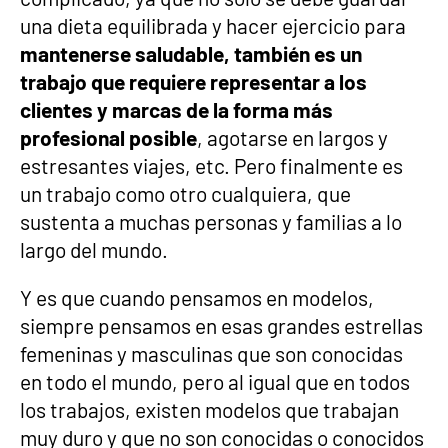
una dieta equilibrada y hacer ejercicio para
mantenerse saludable, también es un
trabajo que requiere representar a los
clientes y marcas de la forma más
profesional posible
, agotarse en largos y
estresantes viajes, etc. Pero finalmente es
un trabajo como otro cualquiera, que
sustenta a muchas personas y familias a lo
largo del mundo.
Y es que cuando pensamos en modelos,
siempre pensamos en esas grandes estrellas
femeninas y masculinas que son conocidas
en todo el mundo, pero al igual que en todos
los trabajos, existen modelos que trabajan
muy duro y que no son conocidas o conocidos