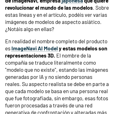
de ImageNavi, empresa
japonesa
que quiere
revolucionar el mundo de las modelos
. Sobre
estas líneas y en el artículo, podéis ver varias
imágenes de modelos de aspecto asiático.
¿Notáis algo en ellas?
En realidad el nombre completo del producto
es
ImageNavi AI Model
y estas modelos son
representaciones 3D.
El nombre de la
compañía se traduce literalmente como
"modelo que no existe", estando las imágenes
generadas por IA y no siendo personas
reales. Su aspecto realista se debe en parte a
que cada modelo se basa en una persona real
que fue fotografiada, sin embargo, esas fotos
fueron procesadas a través de una red
generativa de confrontación y alteradas más