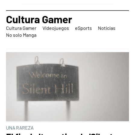
Cultura Gamer
Cultura Gamer
Videojuegos
eSports
Noticias
No solo Manga
UNA RAREZA