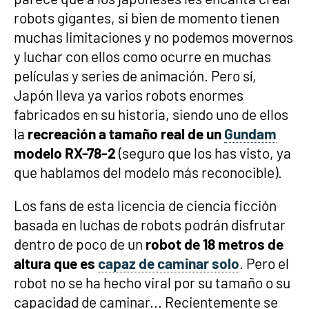
robots gigantes, si bien de momento tienen
muchas limitaciones y no podemos movernos
y luchar con ellos como ocurre en muchas
películas y series de animación. Pero sí,
Japón lleva ya varios robots enormes
fabricados en su historia, siendo uno de ellos
la
recreación a tamaño real de un
Gundam
modelo RX-78-2
(seguro que los has visto, ya
que hablamos del modelo más reconocible).
Los fans de esta licencia de ciencia ficción
basada en luchas de robots podrán disfrutar
dentro de poco de un
robot de 18 metros de
altura que es
capaz de caminar solo
. Pero el
robot no se ha hecho viral por su tamaño o su
capacidad de caminar... Recientemente se