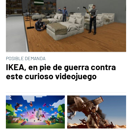
POSIBLE DEMANDA
IKEA, en pie de guerra contra
este curioso videojuego