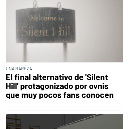
UNA RAREZA
El final alternativo de 'Silent
Hill' protagonizado por ovnis
que muy pocos fans conocen