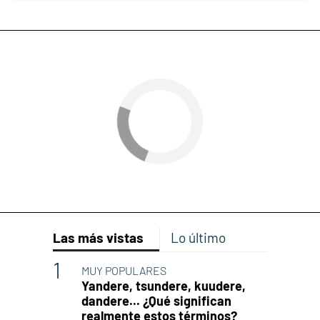
Las más vistas
Lo último
MUY POPULARES
Yandere, tsundere, kuudere,
dandere... ¿Qué significan
realmente estos términos?