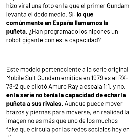
hizo viral una foto en la que el primer Gundam
levanta el dedo medio. Sí,
lo que
comúnmente en España llamamos la
puñeta
. ¿Han programado los nipones un
robot gigante con esta capacidad?
Este modelo perteneciente a la serie original
Mobile Suit Gundam emitida en 1979 es el RX-
78-2 que pilotó Amuro Ray a escala 1:1, y no,
en la serie no tenía la capacidad de echar la
puñeta a sus rivales
. Aunque puede mover
brazos y piernas para moverse, en realidad la
imagen no es más que uno de los muchos
fake que circula por las redes sociales hoy en