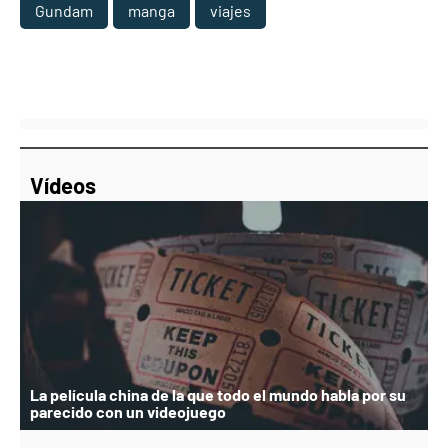
Gundam
manga
viajes
Vídeos
La película china de la que todo el mundo habla por su
parecido con un videojuego