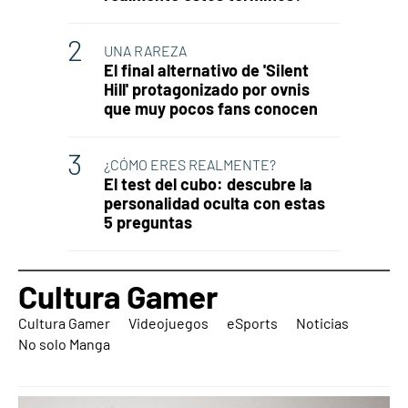
UNA RAREZA
El final alternativo de 'Silent
Hill' protagonizado por ovnis
que muy pocos fans conocen
¿CÓMO ERES REALMENTE?
El test del cubo: descubre la
personalidad oculta con estas
5 preguntas
Cultura Gamer
Cultura Gamer
Videojuegos
eSports
Noticias
No solo Manga