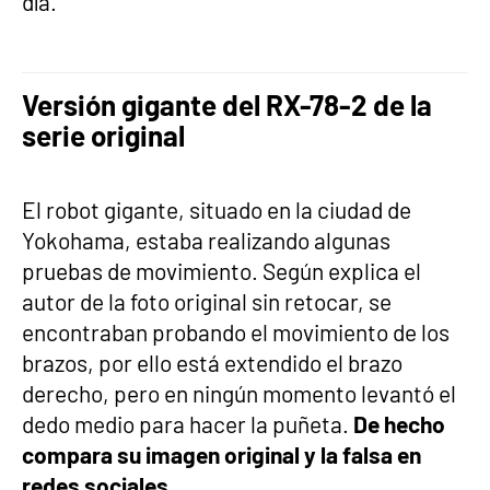
día.
Versión gigante del RX-78-2 de la
serie original
El robot gigante, situado en la ciudad de
Yokohama, estaba realizando algunas
pruebas de movimiento. Según explica el
autor de la foto original sin retocar, se
encontraban probando el movimiento de los
brazos, por ello está extendido el brazo
derecho, pero en ningún momento levantó el
dedo medio para hacer la puñeta.
De hecho
compara su imagen original y la falsa en
redes sociales.