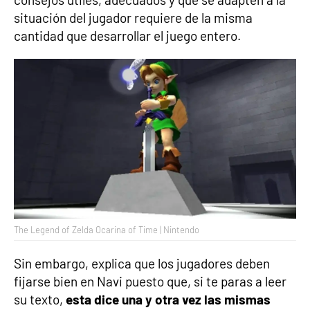
situación del jugador requiere de la misma
cantidad que desarrollar el juego entero.
The Legend of Zelda Ocarina of Time | Nintendo
Sin embargo, explica que los jugadores deben
fijarse bien en Navi puesto que, si te paras a leer
su texto,
esta dice una y otra vez las mismas