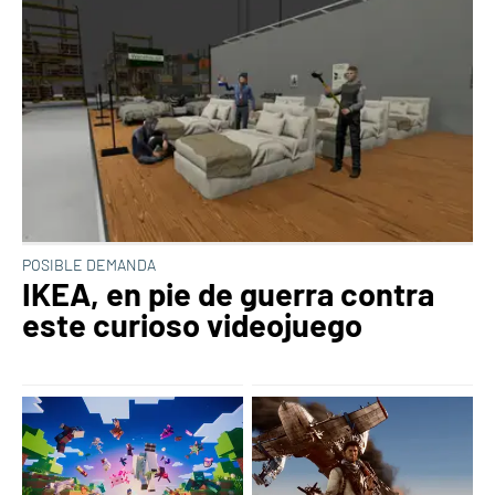
POSIBLE DEMANDA
IKEA, en pie de guerra contra
este curioso videojuego