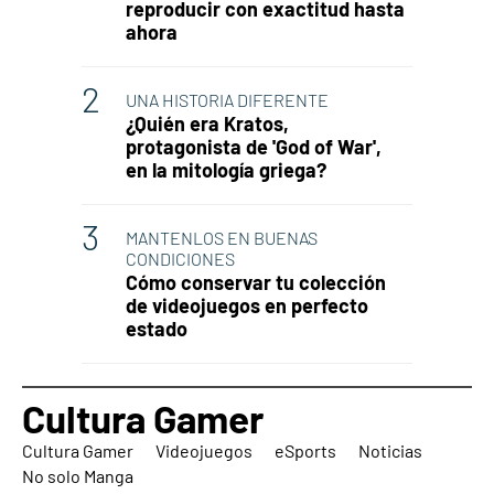
reproducir con exactitud hasta
ahora
UNA HISTORIA DIFERENTE
¿Quién era Kratos,
protagonista de 'God of War',
en la mitología griega?
MANTENLOS EN BUENAS
CONDICIONES
Cómo conservar tu colección
de videojuegos en perfecto
estado
Cultura Gamer
Cultura Gamer
Videojuegos
eSports
Noticias
No solo Manga