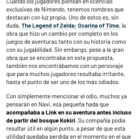
Cuando los jugadores piensan en licencias
exclusivas de Nintendo, tenemos nombres que
destacan con luz propia. Uno de estos es, sin
duda,
The Legend of Zelda: Ocarina of Time
, la
obra que hizo un cambio por completo en los
juegos de aventuras tanto con su historia como
con su jugabilidad. Sin embargo, pese a la gran
obra que se encontraba en esta propuesta,
también nos encontrábamos con un personaje
que para muchos jugadores resultaba irritante,
hasta el punto de ser uno de los más odiados.
Con simplemente mencionar el odio, muchos ya
pensarán en Navi, esa pequeña hada que
acompañaba a Link en su aventura antes incluso
de partir del bosque Kokiri
. Su compañía podía
resultar útil en algún punto, a pesar de que esta
utilidad quedaba perdida en el momento en el que