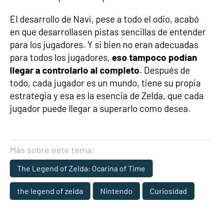
El desarrollo de Navi, pese a todo el odio, acabó
en que desarrollasen pistas sencillas de entender
para los jugadores. Y si bien no eran adecuadas
para todos los jugadores,
eso tampoco podían
llegar a controlarlo al completo
. Después de
todo, cada jugador es un mundo, tiene su propia
estrategia y esa es la esencia de Zelda, que cada
jugador puede llegar a superarlo como desea.
Más sobre este tema:
The Legend of Zelda: Ocarina of Time
the legend of zelda
Nintendo
Curiosidad