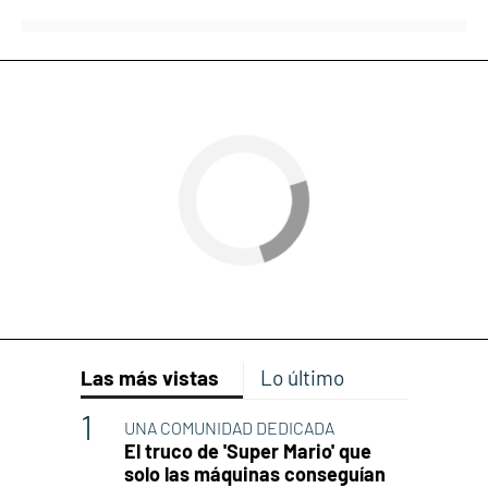
Las más vistas
Lo último
UNA COMUNIDAD DEDICADA
El truco de 'Super Mario' que
solo las máquinas conseguían