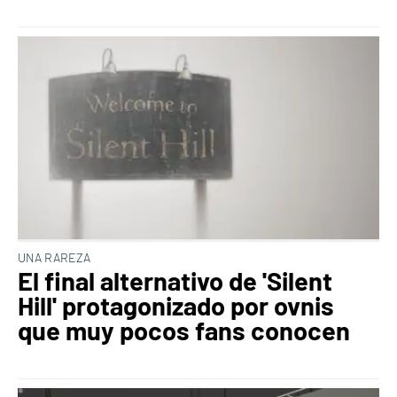
UNA RAREZA
El final alternativo de 'Silent
Hill' protagonizado por ovnis
que muy pocos fans conocen