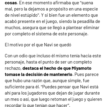
cosas
. En ese momento afirmaba que “suena
mal, pero la dejamos a propósito en una especie
de nivel estúpido”. Y si bien fue un elemento que
acabó presente en el juego, siendo la pesadilla de
muchos, asegura que se llegó a plantear eliminar
por completo el sistema de este personaje.
El motivo por el que Navi se quedó
Con un odio que incluso él mismo tenía hacia este
personaje, hasta el punto de ser un completo
rechazo,
destaca el hecho de que Miyamoto
tomase la decisión de mantenerlo
. Pues parece
que hubo una razón que, aunque simple, fue
suficiente para él. “Puedes pensar que Navi está
ahí para los jugadores que dejan de jugar durante
un mes o así, que luego retoman el juego y quieren
recordar lo que tenían que hacer”.