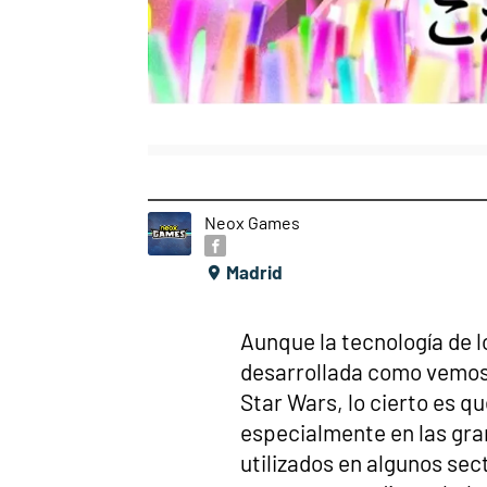
Neox Games
Madrid
Aunque la tecnología de l
desarrollada como vemos 
Star Wars, lo cierto es q
especialmente en las gr
utilizados en algunos sec