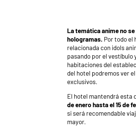
La temática anime no se 
hologramas.
Por todo el
relacionada con idols ani
pasando por el vestíbulo y
habitaciones del establec
del hotel podremos ver el
exclusivos.
El hotel mantendrá esta 
de enero hasta el 15 de f
si será recomendable viaj
mayor.