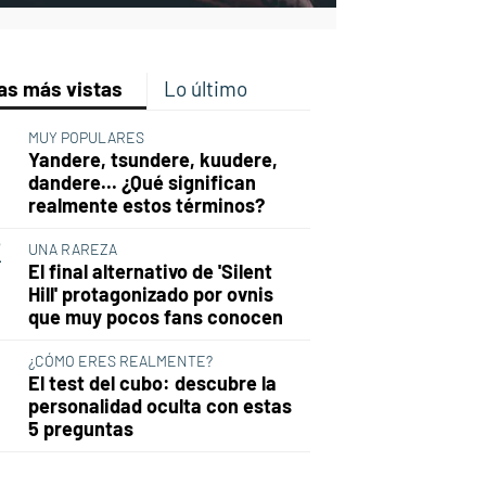
as más vistas
Lo último
MUY POPULARES
Yandere, tsundere, kuudere,
dandere... ¿Qué significan
realmente estos términos?
UNA RAREZA
El final alternativo de 'Silent
Hill' protagonizado por ovnis
que muy pocos fans conocen
¿CÓMO ERES REALMENTE?
El test del cubo: descubre la
personalidad oculta con estas
5 preguntas