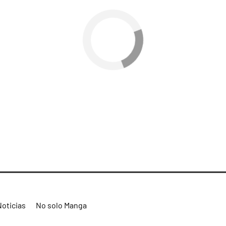
Noticias
No solo Manga