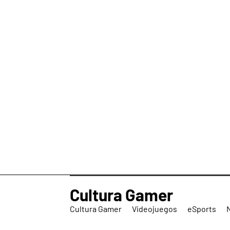
Cultura Gamer
Cultura Gamer
Videojuegos
eSports