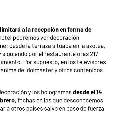
limitará a la recepción en forma de
 hotel podremos ver decoración
me: desde la terraza situada en la azotea,
 siguiendo por el restaurante o las 217
imiento. Por supuesto, en los televisores
 anime de Idolmaster y otros contenidos
decoración y los hologramas
desde el 14
ebrero
, fechas en las que desconocemos
ar a otros países salvo en caso de fuerza