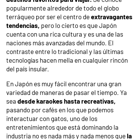
popularmente alrededor de todo el globo
terráqueo por ser el centro de
extravagantes
tendencias,
pero lo cierto es que Japón
cuenta con una rica cultura y es una de las
naciones más avanzadas del mundo. El
contraste entre lo tradicional y las últimas
tecnologías hacen mella en cualquier rincón
del país insular.
En Japón es muy fácil encontrar una gran
variedad de maneras de pasar el tiempo. Ya
sea
desde karaokes hasta recreativas,
pasando por cafés en los que podemos
interactuar con gatos, uno de los
entretenimientos que está dominando la
industria no es nada más y nada menos que
la