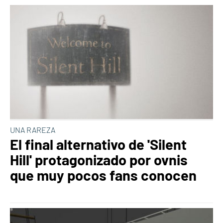
UNA RAREZA
El final alternativo de 'Silent
Hill' protagonizado por ovnis
que muy pocos fans conocen