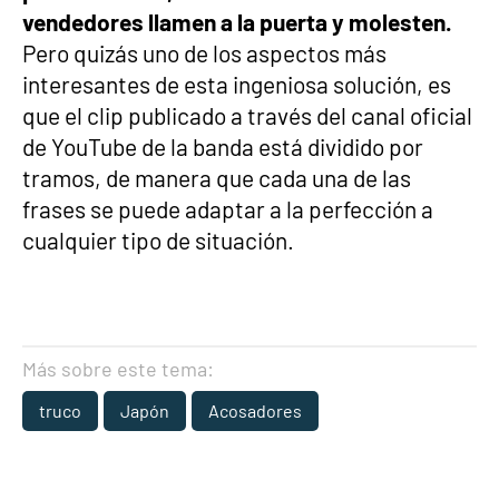
vendedores llamen a la puerta y molesten.
Pero quizás uno de los aspectos más
interesantes de esta ingeniosa solución, es
que el clip publicado a través del canal oficial
de YouTube de la banda está dividido por
tramos, de manera que cada una de las
frases se puede adaptar a la perfección a
cualquier tipo de situación.
Más sobre este tema:
truco
Japón
Acosadores