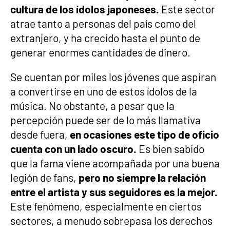
cultura de los ídolos japoneses.
Este sector
atrae tanto a personas del país como del
extranjero, y ha crecido hasta el punto de
generar enormes cantidades de dinero.
Se cuentan por miles los jóvenes que aspiran
a convertirse en uno de estos ídolos de la
música. No obstante, a pesar que la
percepción puede ser de lo más llamativa
desde fuera,
en ocasiones este tipo de oficio
cuenta con un lado oscuro.
Es bien sabido
que la fama viene acompañada por una buena
legión de fans,
pero no siempre la relación
entre el artista y sus seguidores es la mejor.
Este fenómeno, especialmente en ciertos
sectores, a menudo sobrepasa los derechos