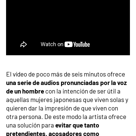
El vídeo de poco más de seis minutos ofrece
una serie de audios pronunciadas por la voz
de un hombre
con la intención de ser útil a
aquellas mujeres japonesas que viven solas y
quieren dar la impresión de que viven con
otra persona. De este modo la artista ofrece
una solución para
evitar que tanto
pretendientes, acosadores como