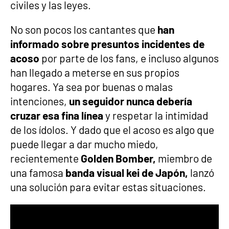
civiles y las leyes.
No son pocos los cantantes que
han
informado sobre presuntos incidentes de
acoso
por parte de los fans, e incluso algunos
han llegado a meterse en sus propios
hogares. Ya sea por buenas o malas
intenciones,
un seguidor nunca debería
cruzar esa fina línea
y respetar la intimidad
de los ídolos. Y dado que el acoso es algo que
puede llegar a dar mucho miedo,
recientemente
Golden Bomber,
miembro de
una famosa
banda visual kei de Japón,
lanzó
una solución para evitar estas situaciones.