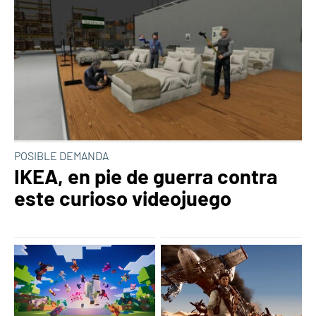
POSIBLE DEMANDA
IKEA, en pie de guerra contra
este curioso videojuego