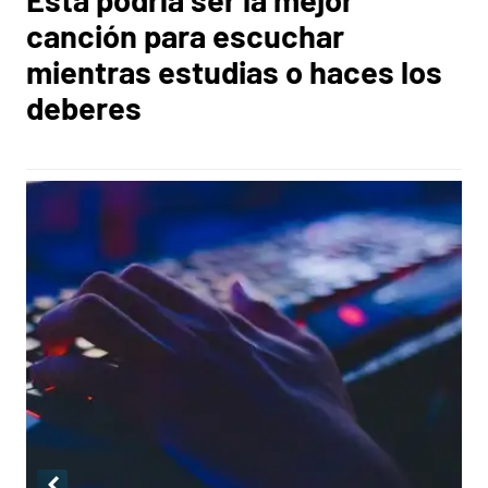
canción para escuchar
mientras estudias o haces los
deberes