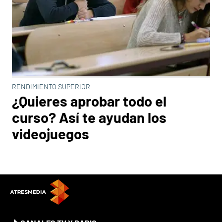
RENDIMIENTO SUPERIOR
¿Quieres aprobar todo el
curso? Así te ayudan los
videojuegos