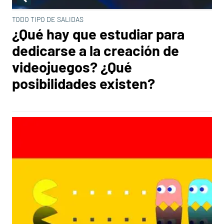
TODO TIPO DE SALIDAS
¿Qué hay que estudiar para
dedicarse a la creación de
videojuegos? ¿Qué
posibilidades existen?