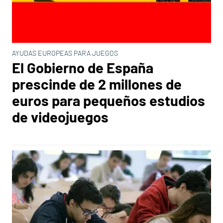
AYUDAS EUROPEAS PARA JUEGOS
El Gobierno de España
prescinde de 2 millones de
euros para pequeños estudios
de videojuegos