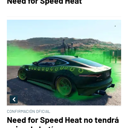
Need for Speed Heat
CONFIRMACIÓN OFICIAL
Need for Speed Heat no tendrá