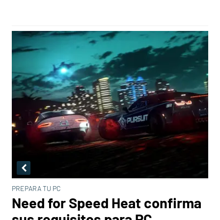
PREPARA TU PC
Need for Speed Heat confirma
sus requisitos para PC