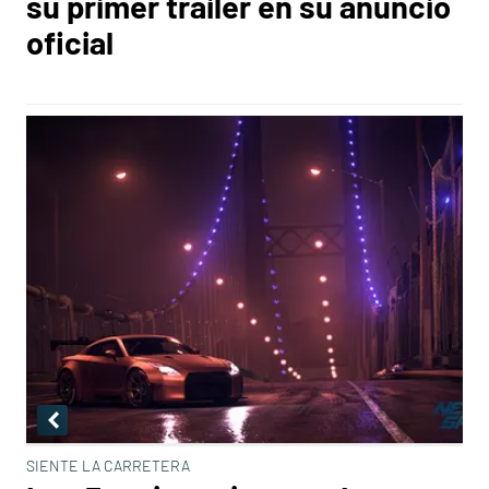
su primer tráiler en su anuncio
oficial
SIENTE LA CARRETERA