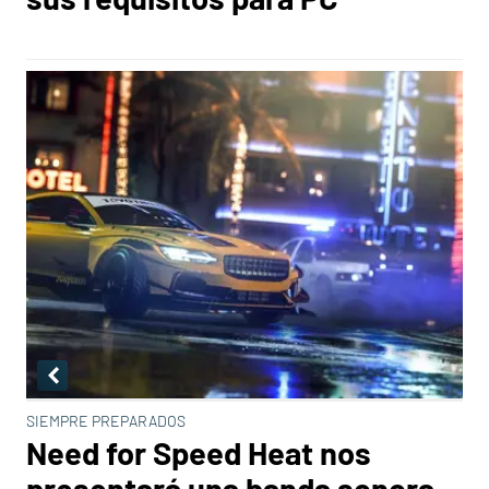
SIEMPRE PREPARADOS
Need for Speed Heat nos
presentará una banda sonora