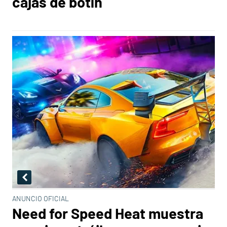
cajas de botín
ANUNCIO OFICIAL
Need for Speed Heat muestra