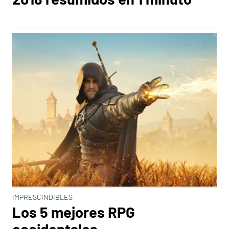
IMPRESCINDIBLES
Los 5 mejores RPG
occidentales