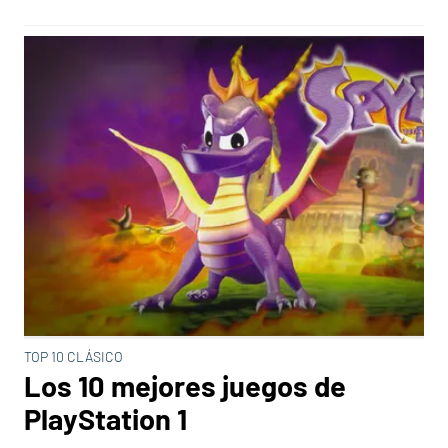
TOP 10 CLÁSICO
Los 10 mejores juegos de
PlayStation 1