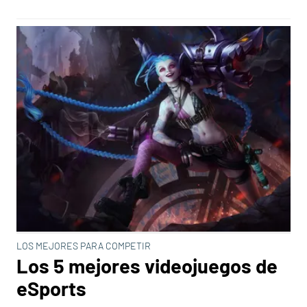
LOS MEJORES PARA COMPETIR
Los 5 mejores videojuegos de
eSports