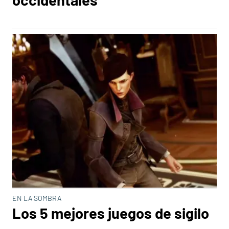
EN LA SOMBRA
Los 5 mejores juegos de sigilo