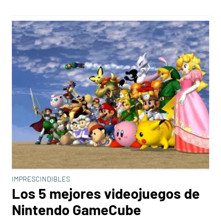
IMPRESCINDIBLES
Los 5 mejores videojuegos de
Nintendo GameCube