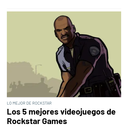
LO MEJOR DE ROCKSTAR
Los 5 mejores videojuegos de
Rockstar Games