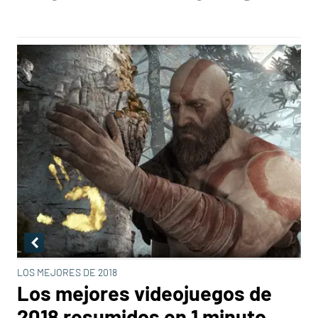
LOS MEJORES DE 2018
Los mejores videojuegos de
2018 resumidos en 1 minuto