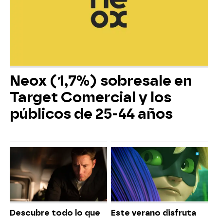
Neox (1,7%) sobresale en
Target Comercial y los
públicos de 25-44 años
Descubre todo lo que
Este verano disfruta