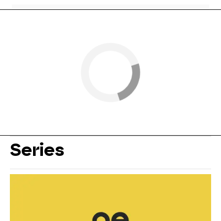
Series