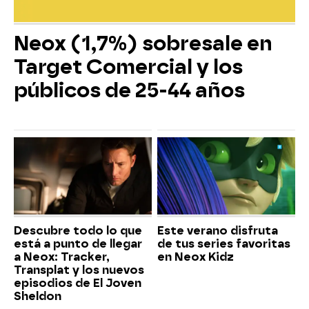
Neox (1,7%) sobresale en
Target Comercial y los
públicos de 25-44 años
Descubre todo lo que
Este verano disfruta
está a punto de llegar
de tus series favoritas
a Neox: Tracker,
en Neox Kidz
Transplat y los nuevos
episodios de El Joven
Sheldon