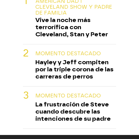
AMERICAN DAD I
CLEVELAND SHOW Y PADRE
DE FAMILIA
Vive la noche más
terrorífica con
Cleveland, Stan y Peter
MOMENTO DESTACADO
Hayley y Jeff compiten
por la triple corona de las
carreras de perros
MOMENTO DESTACADO
La frustración de Steve
cuando descubre las
intenciones de su padre