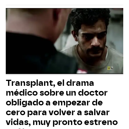
Transplant, el drama
médico sobre un doctor
obligado a empezar de
cero para volver a salvar
vidas, muy pronto estreno