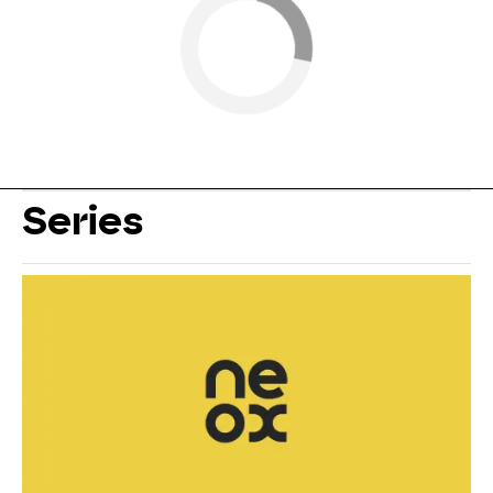
Series