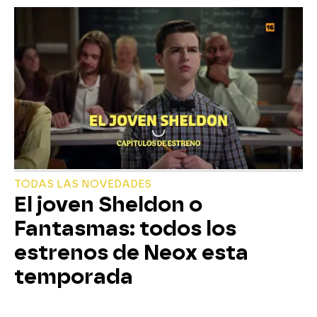
TODAS LAS NOVEDADES
El joven Sheldon o
Fantasmas: todos los
estrenos de Neox esta
temporada