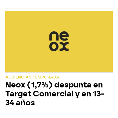
AUDIENCIAS TEMPORADA
Neox (1,7%) despunta en
Target Comercial y en 13-
34 años