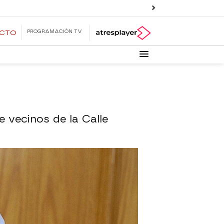
PROGRAMACIÓN TV
ECTO
 vecinos de la Calle