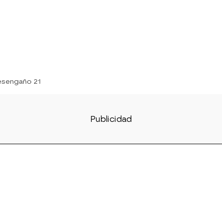
esengaño 21