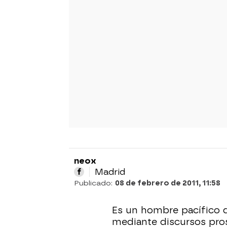
neox
Madrid
Publicado:
08 de febrero de 2011, 11:58
Es un hombre pacífico q
mediante discursos pros