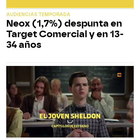
AUDIENCIAS TEMPORADA
Neox (1,7%) despunta en
Target Comercial y en 13-
34 años