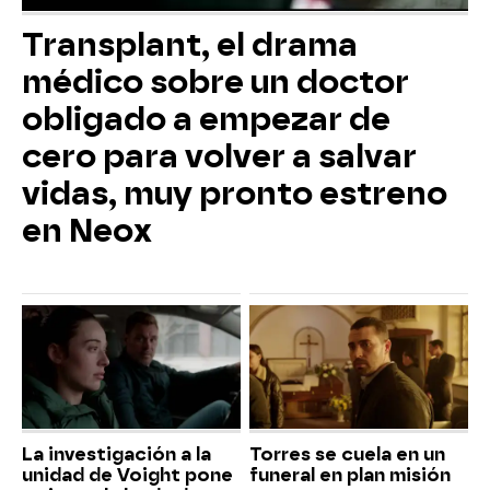
Transplant, el drama
médico sobre un doctor
obligado a empezar de
cero para volver a salvar
vidas, muy pronto estreno
en Neox
La investigación a la
Torres se cuela en un
unidad de Voight pone
funeral en plan misión