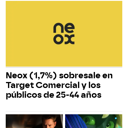
Neox (1,7%) sobresale en
Target Comercial y los
públicos de 25-44 años