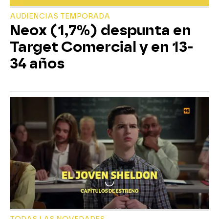
AUDIENCIAS TEMPORADA
Neox (1,7%) despunta en
Target Comercial y en 13-
34 años