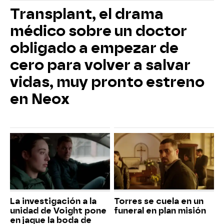
Transplant, el drama
médico sobre un doctor
obligado a empezar de
cero para volver a salvar
vidas, muy pronto estreno
en Neox
La investigación a la
Torres se cuela en un
unidad de Voight pone
funeral en plan misión
en jaque la boda de