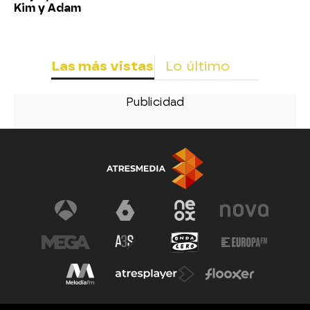
Kim y Adam
Las más vistas
Lo último