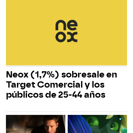
Neox (1,7%) sobresale en
Target Comercial y los
públicos de 25-44 años