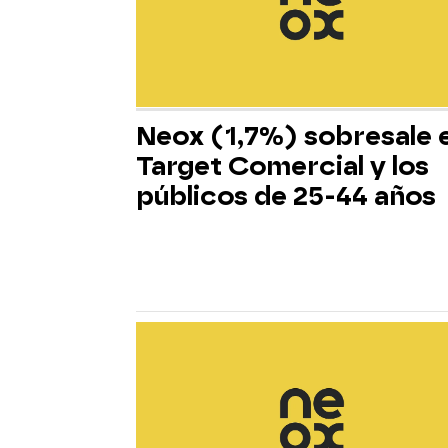
Neox (1,7%) sobresale 
Target Comercial y los
públicos de 25-44 años