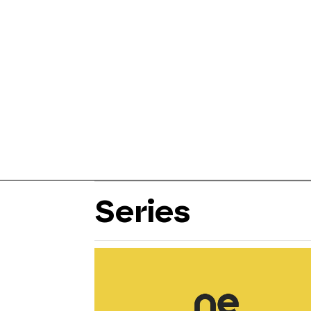
Series