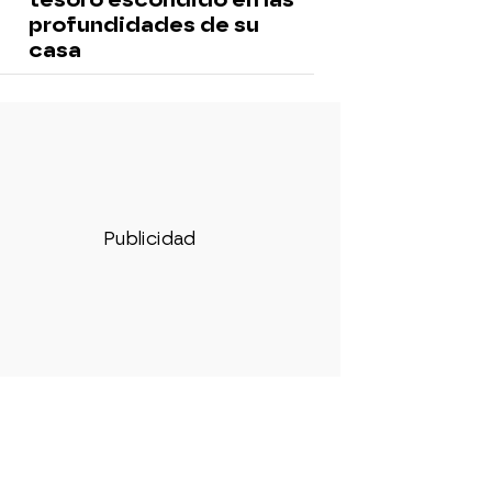
profundidades de su
casa