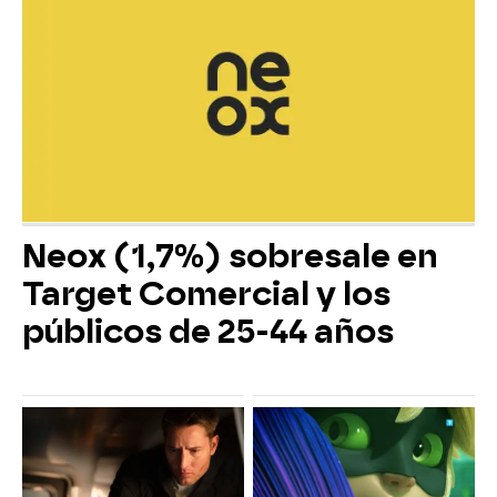
Neox (1,7%) sobresale en
Target Comercial y los
públicos de 25-44 años