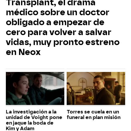
Transplant, el drama
médico sobre un doctor
obligado a empezar de
cero para volver a salvar
vidas, muy pronto estreno
en Neox
La investigación a la
Torres se cuela en un
unidad de Voight pone
funeral en plan misión
en jaque la boda de
Kim y Adam