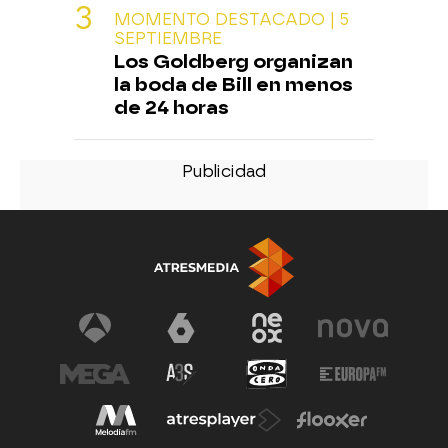
MOMENTO DESTACADO | 5
SEPTIEMBRE
Los Goldberg organizan
la boda de Bill en menos
de 24 horas