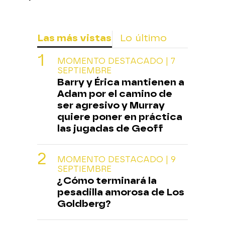
Las más vistas
Lo último
MOMENTO DESTACADO | 7
SEPTIEMBRE
Barry y Érica mantienen a
Adam por el camino de
ser agresivo y Murray
quiere poner en práctica
las jugadas de Geoff
MOMENTO DESTACADO | 9
SEPTIEMBRE
¿Cómo terminará la
pesadilla amorosa de Los
Goldberg?