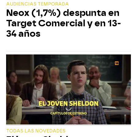
AUDIENCIAS TEMPORADA
Neox (1,7%) despunta en
Target Comercial y en 13-
34 años
TODAS LAS NOVEDADES