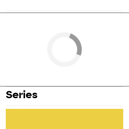
Series