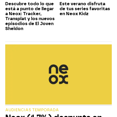
Descubre todo lo que
Este verano disfruta
está a punto de llegar
de tus series favoritas
a Neox: Tracker,
en Neox Kidz
Transplat y los nuevos
episodios de El Joven
Sheldon
AUDIENCIAS TEMPORADA