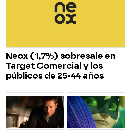
Neox (1,7%) sobresale en
Target Comercial y los
públicos de 25-44 años