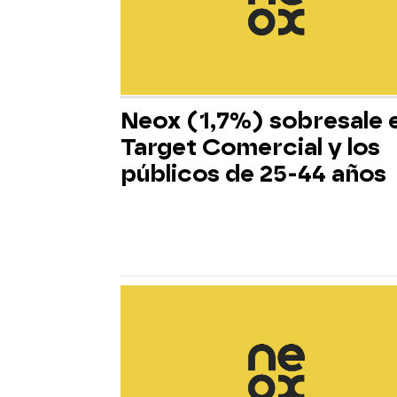
Neox (1,7%) sobresale 
Target Comercial y los
públicos de 25-44 años