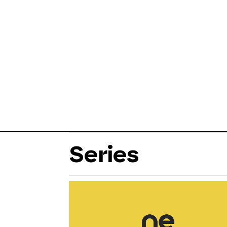
Series