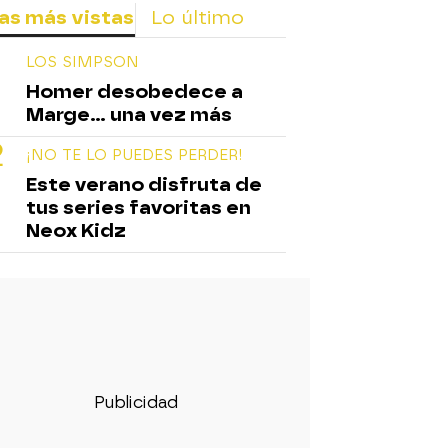
as más vistas
Lo último
LOS SIMPSON
Homer desobedece a
Marge... una vez más
¡NO TE LO PUEDES PERDER!
Este verano disfruta de
tus series favoritas en
Neox Kidz