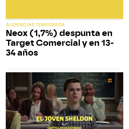
AUDIENCIAS TEMPORADA
Neox (1,7%) despunta en
Target Comercial y en 13-
34 años