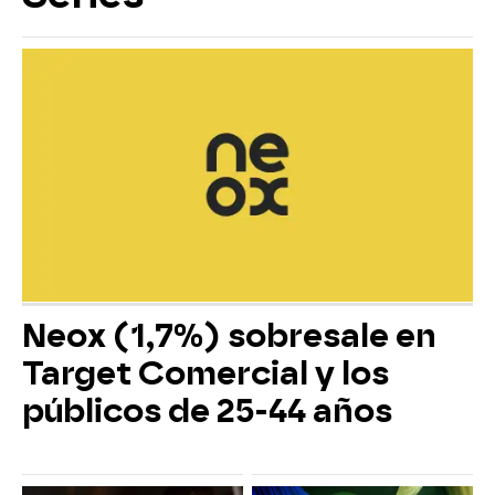
Neox (1,7%) sobresale en
Target Comercial y los
públicos de 25-44 años