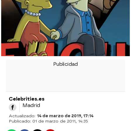
Celebrities.es
Madrid
Actualizado:
14 de marzo de 2019, 17:14
Publicado:
01 de marzo de 2011, 14:35