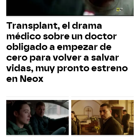
Transplant, el drama
médico sobre un doctor
obligado a empezar de
cero para volver a salvar
vidas, muy pronto estreno
en Neox