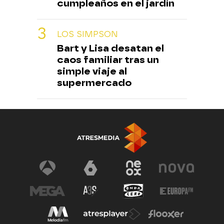
cumpleaños en el jardín
LOS SIMPSON
Bart y Lisa desatan el
caos familiar tras un
simple viaje al
supermercado