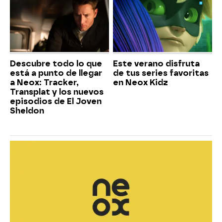
Descubre todo lo que
Este verano disfruta
está a punto de llegar
de tus series favoritas
a Neox: Tracker,
en Neox Kidz
Transplat y los nuevos
episodios de El Joven
Sheldon