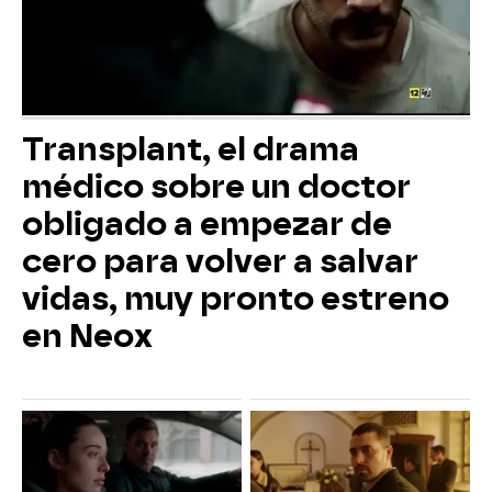
Transplant, el drama
médico sobre un doctor
obligado a empezar de
cero para volver a salvar
vidas, muy pronto estreno
en Neox