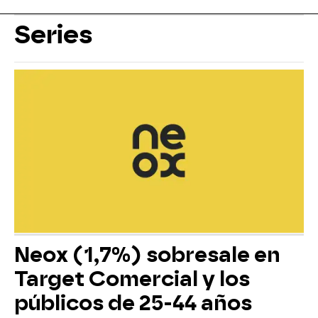
Series
Neox (1,7%) sobresale en
Target Comercial y los
públicos de 25-44 años