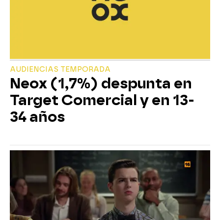
AUDIENCIAS TEMPORADA
Neox (1,7%) despunta en
Target Comercial y en 13-
34 años