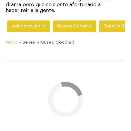
drama pero que se siente afortunado al
hacer reír a la gente.
videoencuentro
Museo Coconut
Joaquín Rey
Neox
» Series
» Museo Coconut