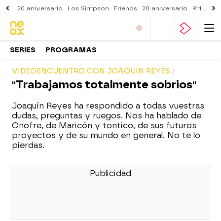
20 aniversario
Los Simpson
Friends
20 aniversario
911 Lone
SERIES
PROGRAMAS
VIDEOENCUENTRO CON JOAQUÍN REYES
"Trabajamos totalmente sobrios"
Joaquín Reyes ha respondido a todas vuestras
dudas, preguntas y ruegos. Nos ha hablado de
Onofre, de Maricón y tontico, de sus futuros
proyectos y de su mundo en general. No te lo
pierdas.