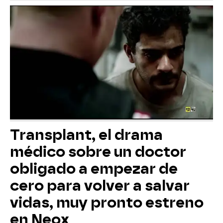
Transplant, el drama
médico sobre un doctor
obligado a empezar de
cero para volver a salvar
vidas, muy pronto estreno
en Neox