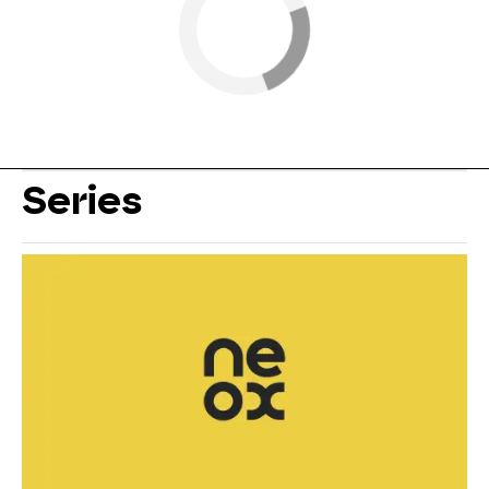
Series