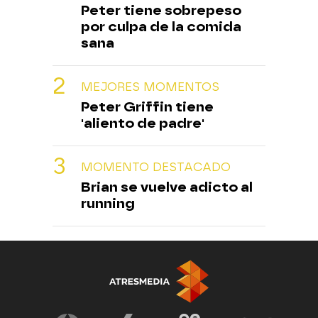
Peter tiene sobrepeso
por culpa de la comida
sana
MEJORES MOMENTOS
Peter Griffin tiene
'aliento de padre'
MOMENTO DESTACADO
Brian se vuelve adicto al
running