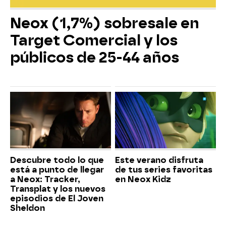
Neox (1,7%) sobresale en
Target Comercial y los
públicos de 25-44 años
Descubre todo lo que
Este verano disfruta
está a punto de llegar
de tus series favoritas
a Neox: Tracker,
en Neox Kidz
Transplat y los nuevos
episodios de El Joven
Sheldon