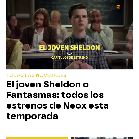
TODAS LAS NOVEDADES
El joven Sheldon o
Fantasmas: todos los
estrenos de Neox esta
temporada