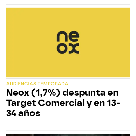
AUDIENCIAS TEMPORADA
Neox (1,7%) despunta en
Target Comercial y en 13-
34 años