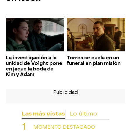
La investigación a la
Torres se cuela en un
unidad de Voight pone
funeral en plan misión
en jaque la boda de
Kim y Adam
Las más vistas
Lo último
MOMENTO DESTACADO