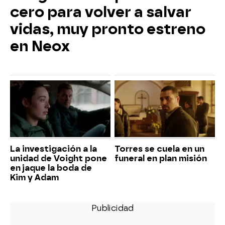
cero para volver a salvar
vidas, muy pronto estreno
en Neox
La investigación a la
Torres se cuela en un
unidad de Voight pone
funeral en plan misión
en jaque la boda de
Kim y Adam