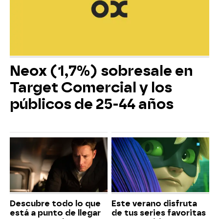
Neox (1,7%) sobresale en
Target Comercial y los
públicos de 25-44 años
Descubre todo lo que
Este verano disfruta
está a punto de llegar
de tus series favoritas