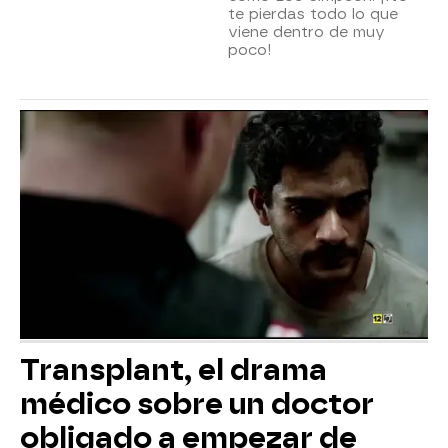
te pierdas todo lo que
viene dentro de muy
poco!
Transplant, el drama
médico sobre un doctor
obligado a empezar de