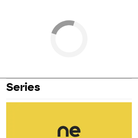
Series