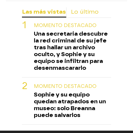
Las más vistas
Lo último
MOMENTO DESTACADO
Una secretaria descubre
la red criminal de su jefe
tras hallar un archivo
oculto, y Sophie y su
equipo se infiltran para
desenmascararlo
MOMENTO DESTACADO
Sophie y su equipo
quedan atrapados en un
museo: solo Breanna
puede salvarlos