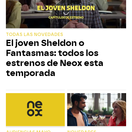
TODAS LAS NOVEDADES
El joven Sheldon o
Fantasmas: todos los
estrenos de Neox esta
temporada