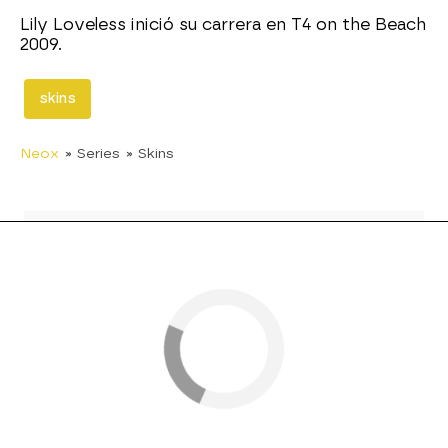
Lily Loveless inició su carrera en T4 on the Beach
2009.
skins
Neox
» Series
» Skins