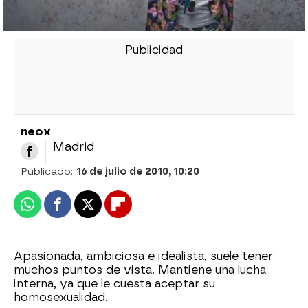
neox
Madrid
Publicado:
16 de julio de 2010, 10:20
Whatsapp
Facebook
X
Flipboard
Apasionada, ambiciosa e idealista, suele tener
muchos puntos de vista. Mantiene una lucha
interna, ya que le cuesta aceptar su
homosexualidad.