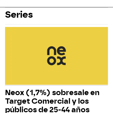
Series
Neox (1,7%) sobresale en
Target Comercial y los
públicos de 25-44 años