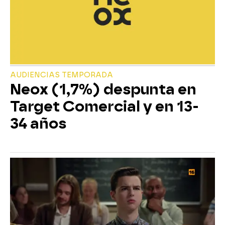
AUDIENCIAS TEMPORADA
Neox (1,7%) despunta en
Target Comercial y en 13-
34 años