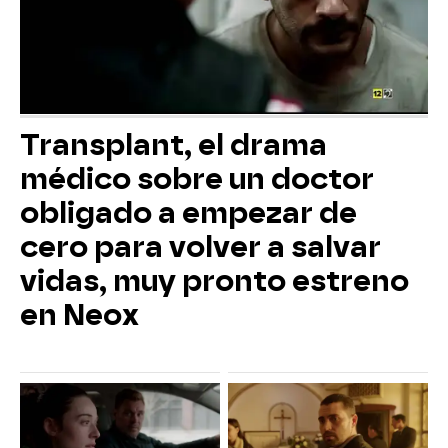
Transplant, el drama
médico sobre un doctor
obligado a empezar de
cero para volver a salvar
vidas, muy pronto estreno
en Neox