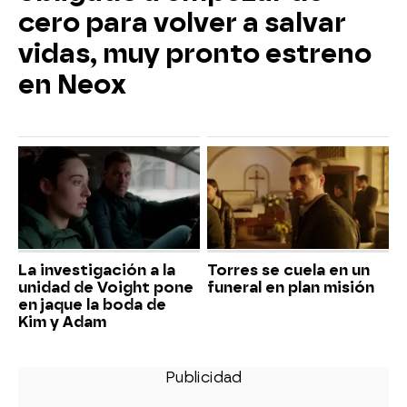
cero para volver a salvar
vidas, muy pronto estreno
en Neox
La investigación a la
Torres se cuela en un
unidad de Voight pone
funeral en plan misión
en jaque la boda de
Kim y Adam