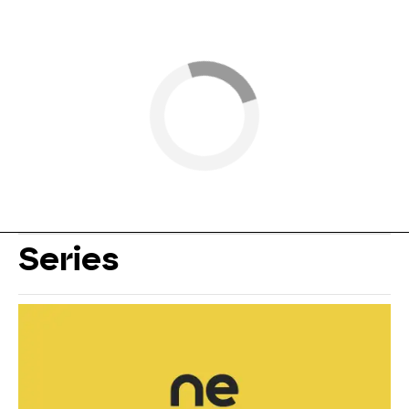
Series