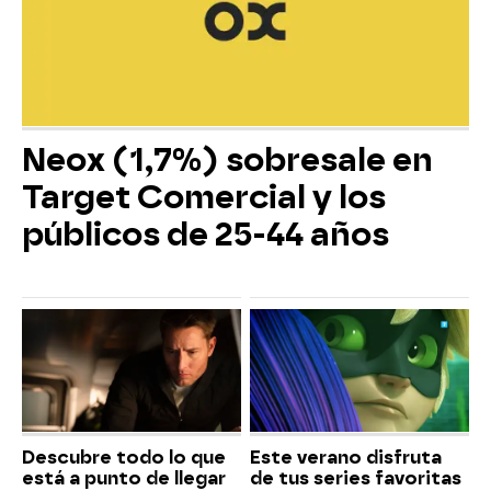
Neox (1,7%) sobresale en
Target Comercial y los
públicos de 25-44 años
Descubre todo lo que
Este verano disfruta
está a punto de llegar
de tus series favoritas