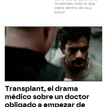
te pierdas todo lo que
viene dentro de muy
poco!
Transplant, el drama
médico sobre un doctor
obligado a empezar de