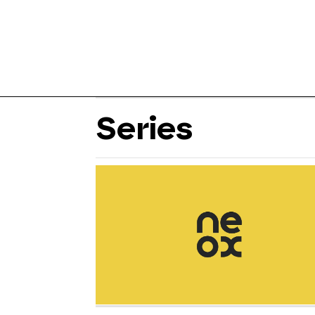
Series