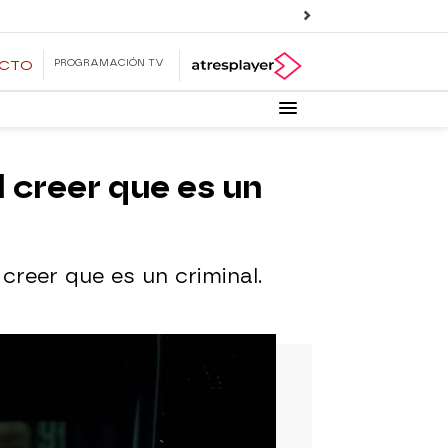
PROGRAMACIÓN TV
ECTO
 creer que es un
creer que es un criminal.