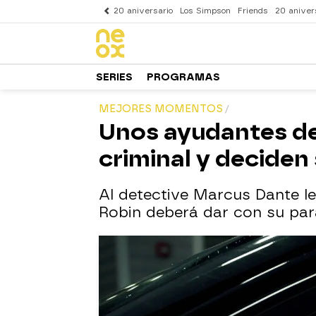
20 aniversario
Los Simpson
Friends
20 aniver
SERIES
PROGRAMAS
MEJORES MOMENTOS
Unos ayudantes del
criminal y deciden
Al detective Marcus Dante le
Robin deberá dar con su par