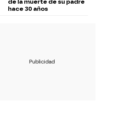
de la muerte de su padre
hace 30 años