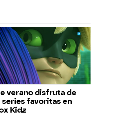
e verano disfruta de
 series favoritas en
ox Kidz