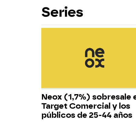
Series
Neox (1,7%) sobresale 
Target Comercial y los
públicos de 25-44 años