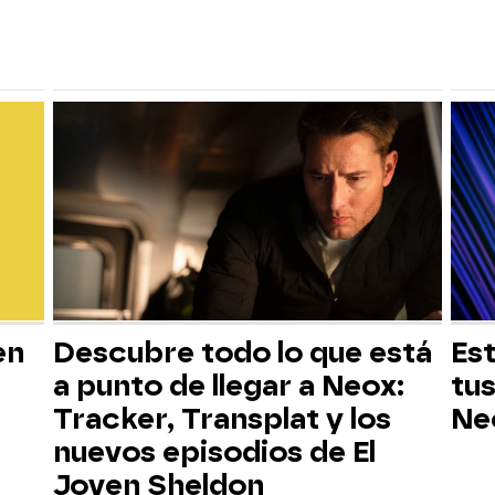
en
Descubre todo lo que está
Est
a punto de llegar a Neox:
tus
Tracker, Transplat y los
Ne
nuevos episodios de El
Joven Sheldon