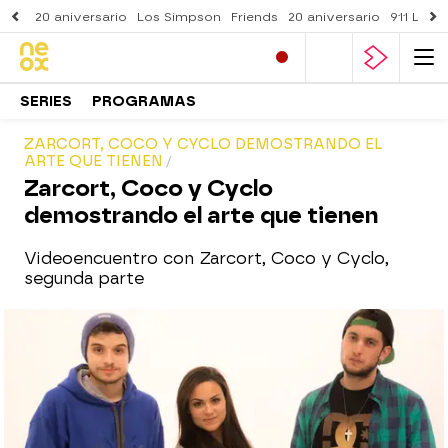
20 aniversario
Los Simpson
Friends
20 aniversario
911 Lone
SERIES
PROGRAMAS
ZARCORT, COCO Y CYCLO DEMOSTRANDO EL
ARTE QUE TIENEN
Zarcort, Coco y Cyclo
demostrando el arte que tienen
Videoencuentro con Zarcort, Coco y Cyclo,
segunda parte