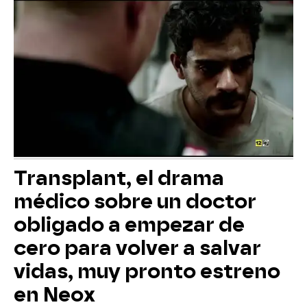
Transplant, el drama
médico sobre un doctor
obligado a empezar de
cero para volver a salvar
vidas, muy pronto estreno
en Neox