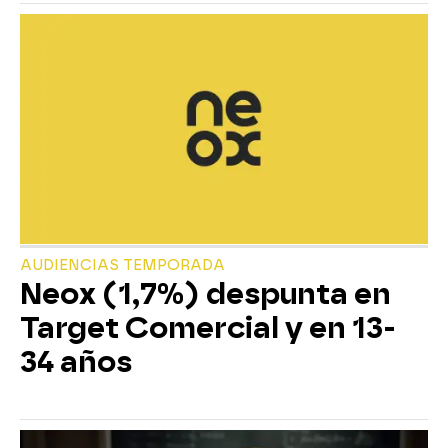
AUDIENCIAS TEMPORADA
Neox (1,7%) despunta en
Target Comercial y en 13-
34 años