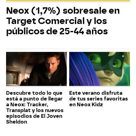
Neox (1,7%) sobresale en
Target Comercial y los
públicos de 25-44 años
Descubre todo lo que
Este verano disfruta
está a punto de llegar
de tus series favoritas
a Neox: Tracker,
en Neox Kidz
Transplat y los nuevos
episodios de El Joven
Sheldon