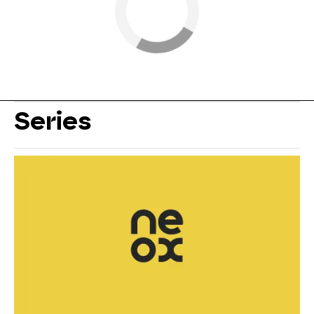
Series