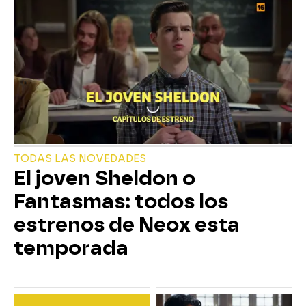
TODAS LAS NOVEDADES
El joven Sheldon o
Fantasmas: todos los
estrenos de Neox esta
temporada